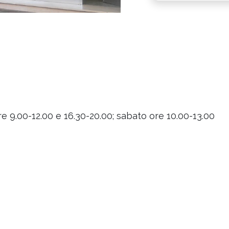
ore 9.00-12.00 e 16.30-20.00; sabato ore 10.00-13.00