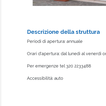
Descrizione della struttura
Periodi di apertura: annuale
Orari d'apertura: dal lunedì al venerdì 
Per emergenze tel 320 2233488
Accessibilità: auto