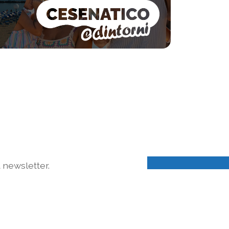
a newsletter.