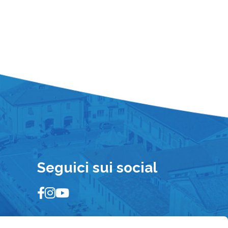
Seguici sui social