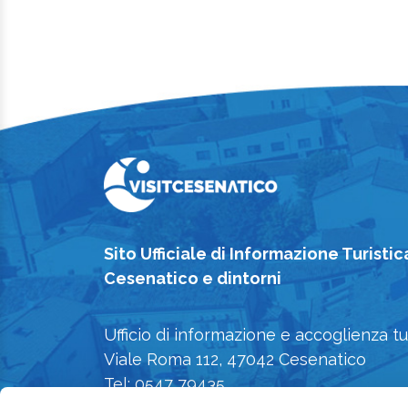
Sito Ufficiale di Informazione Turistic
Cesenatico e dintorni
Ufficio di informazione e accoglienza tu
Viale Roma 112, 47042 Cesenatico
Tel: 0547 79435