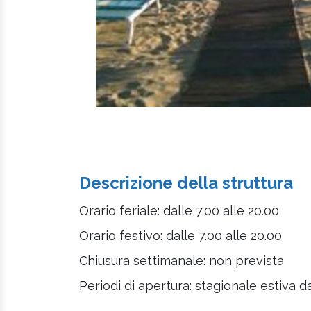
Descrizione della struttura
Orario feriale: dalle 7.00 alle 20.00
Orario festivo: dalle 7.00 alle 20.00
Chiusura settimanale: non prevista
Periodi di apertura: stagionale estiva 