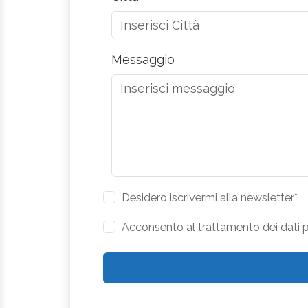
Messaggio
Desidero iscrivermi alla newsletter*
Acconsento al trattamento dei dati pe