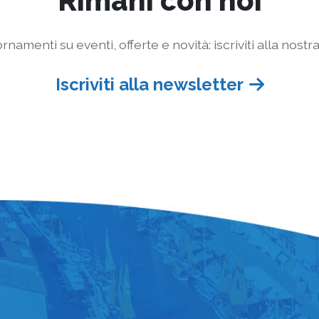
Rimani con noi
rnamenti su eventi, offerte e novità: iscriviti alla nostr
Iscriviti alla newsletter