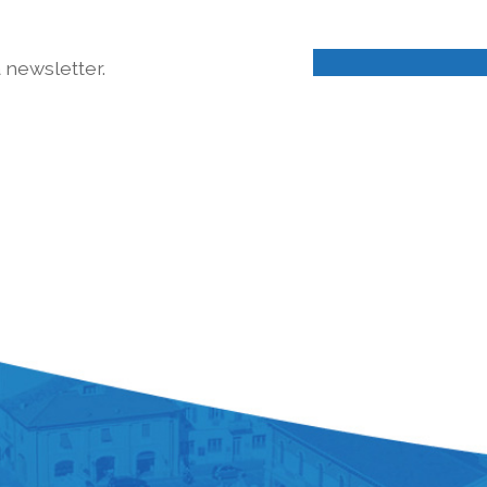
a newsletter.