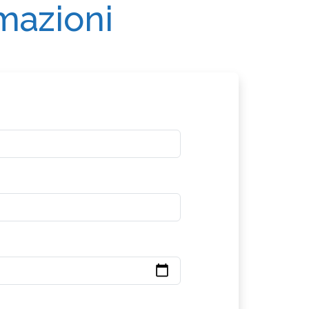
rmazioni