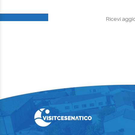
Ricevi aggio