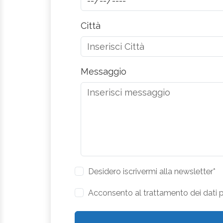
Città
Messaggio
Desidero iscrivermi alla newsletter*
Acconsento al trattamento dei dati pe