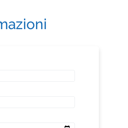
rmazioni