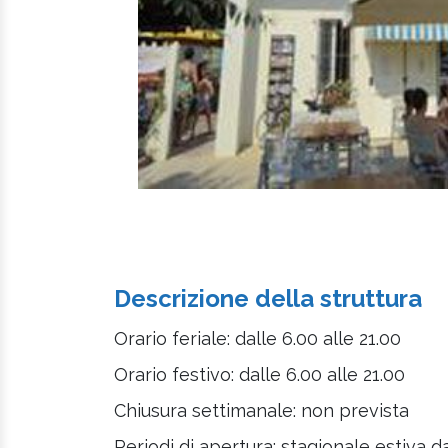
Descrizione della struttura
Orario feriale: dalle 6.00 alle 21.00
Orario festivo: dalle 6.00 alle 21.00
Chiusura settimanale: non prevista
Periodi di apertura: stagionale estiva d