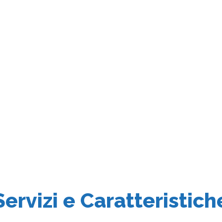
Servizi e Caratteristich