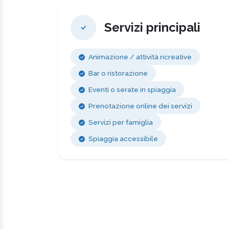
Servizi principali
Animazione / attività ricreative
Bar o ristorazione
Eventi o serate in spiaggia
Prenotazione online dei servizi
Servizi per famiglia
Spiaggia accessibile