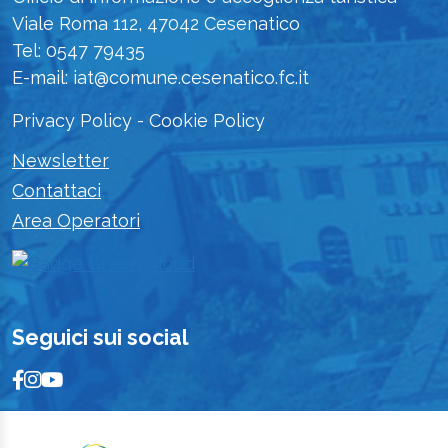
Viale Roma 112, 47042 Cesenatico
Tel: 0547 79435
E-mail: iat@comune.cesenatico.fc.it
Privacy Policy
-
Cookie Policy
Newsletter
Contattaci
Area Operatori
Seguici sui social