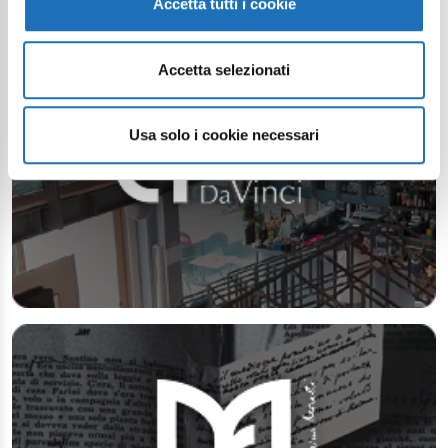
Accetta tutti i cookie
Accetta selezionati
Usa solo i cookie necessari