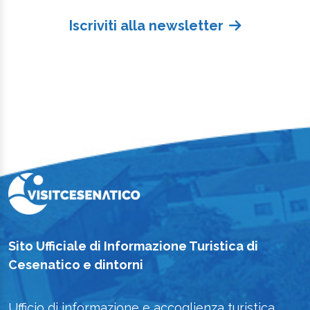
Iscriviti alla newsletter
Sito Ufficiale di Informazione Turistica di
Cesenatico e dintorni
Ufficio di informazione e accoglienza turistica