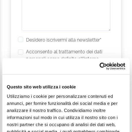
Desidero iscrivermi alla newsletter*
Acconsento al trattamento dei dati
personali come definito all'interno
della
Privacy Policy
*
Invia richiesta
Questo sito web utilizza i cookie
Utilizziamo i cookie per personalizzare contenuti ed
annunci, per fornire funzionalità dei social media e per
analizzare il nostro traffico. Condividiamo inoltre
informazioni sul modo in cui utilizza il nostro sito con i
nostri partner che si occupano di analisi dei dati web,
pubblicità e social media, i quali potrebbero combinarle