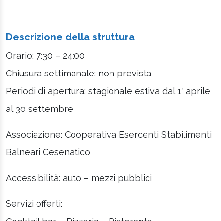
Descrizione della struttura
Orario: 7:30 – 24:00
Chiusura settimanale: non prevista
Periodi di apertura: stagionale estiva dal 1° aprile
al 30 settembre
Associazione: Cooperativa Esercenti Stabilimenti
Balneari Cesenatico
Accessibilità: auto – mezzi pubblici
Servizi offerti: