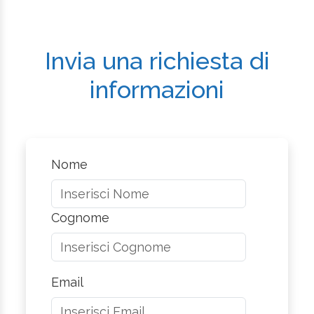
Invia una richiesta di
informazioni
Nome
Cognome
Email