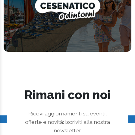
Rimani con noi
Ricevi aggiornamenti su eventi,
offerte e novità: iscriviti alla nostra
newsletter.