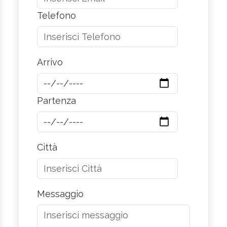
Telefono
Arrivo
Partenza
Città
Messaggio