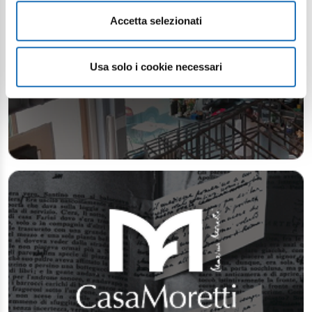
Accetta selezionati
Usa solo i cookie necessari