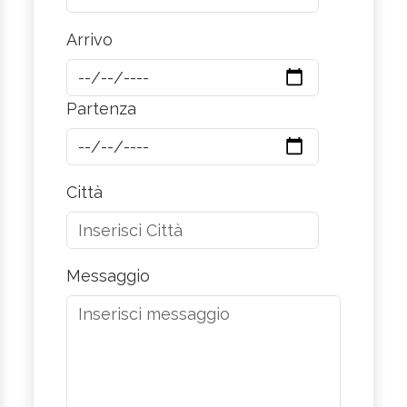
Arrivo
Partenza
Città
Messaggio