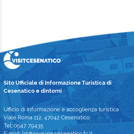
Sito Ufficiale di Informazione Turistica di
Cesenatico e dintorni
Ufficio di informazione e accoglienza turistica
Viale Roma 112, 47042 Cesenatico
Tel: 0547 79435
E-mail: iat@comune.cesenatico.fc.it