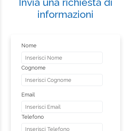
Invia una richiesta di
informazioni
Nome
Cognome
Email
Telefono