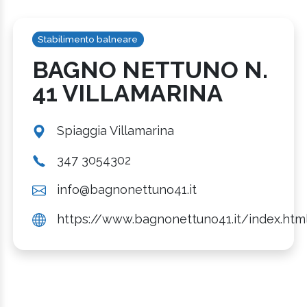
Stabilimento balneare
BAGNO NETTUNO N.
41 VILLAMARINA
Spiaggia Villamarina
347 3054302
info@bagnonettuno41.it
https://www.bagnonettuno41.it/index.htm