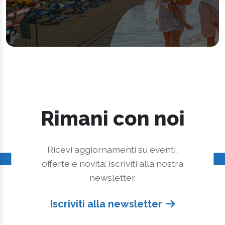
Rimani con noi
Ricevi aggiornamenti su eventi,
offerte e novità: iscriviti alla nostra
newsletter.
Iscriviti alla newsletter