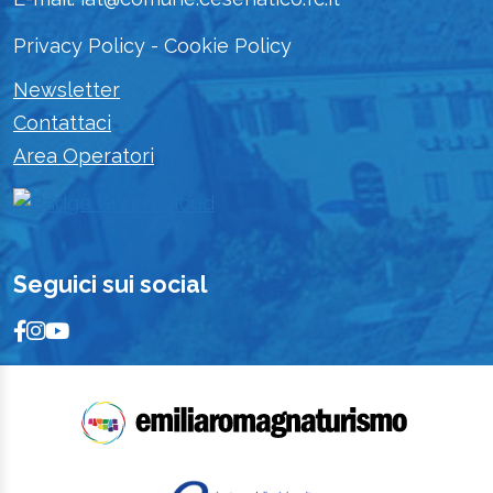
Privacy Policy
-
Cookie Policy
Newsletter
Contattaci
Area Operatori
Seguici sui social