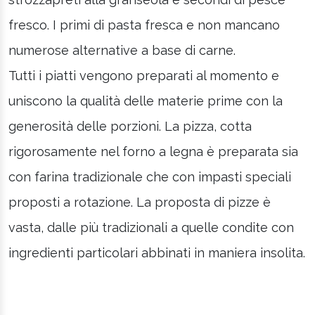
fresco. I primi di pasta fresca e non mancano
numerose alternative a base di carne.
Tutti i piatti vengono preparati al momento e
uniscono la qualità delle materie prime con la
generosità delle porzioni. La pizza, cotta
rigorosamente nel forno a legna è preparata sia
con farina tradizionale che con impasti speciali
proposti a rotazione. La proposta di pizze è
vasta, dalle più tradizionali a quelle condite con
ingredienti particolari abbinati in maniera insolita.