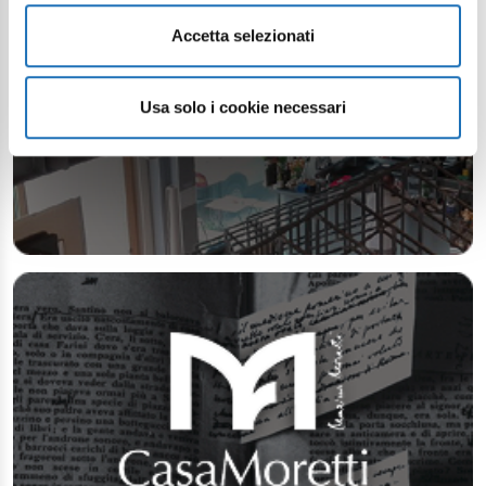
Accetta selezionati
Usa solo i cookie necessari