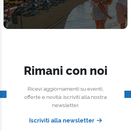
Rimani con noi
Ricevi aggiornamenti su eventi,
offerte e novità: iscriviti alla nostra
newsletter.
Iscriviti alla newsletter