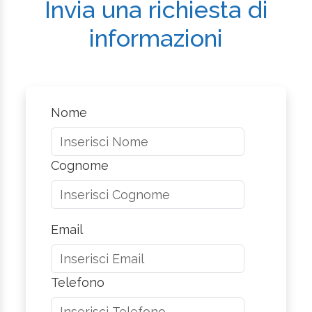
Invia una richiesta di
informazioni
Nome
Cognome
Email
Telefono