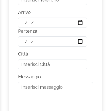
Arrivo
Partenza
Città
Messaggio