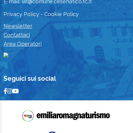
E-mail: iat@comune.cesenatico.fc.it
Privacy Policy
-
Cookie Policy
Newsletter
Contattaci
Area Operatori
Seguici sui social