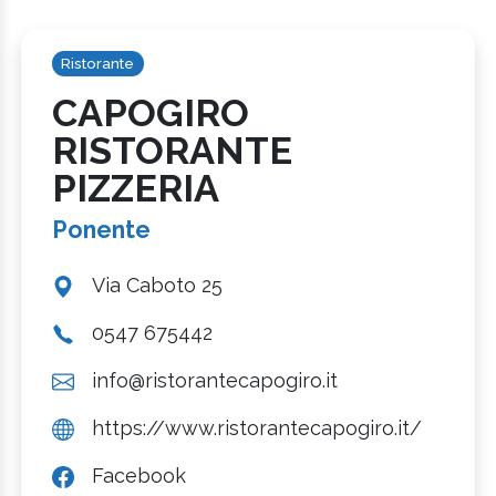
Ristorante
CAPOGIRO
RISTORANTE
PIZZERIA
Ponente
Via Caboto 25
0547 675442
info@ristorantecapogiro.it
https://www.ristorantecapogiro.it/
Facebook