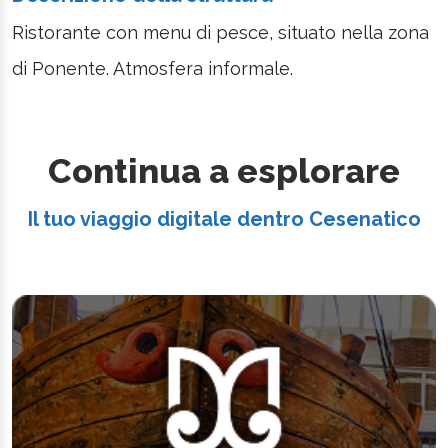
Ristorante con menu di pesce, situato nella zona
di Ponente. Atmosfera informale.
Continua a esplorare
Il tuo viaggio digitale dentro Cesenatico