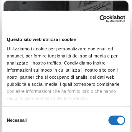
Questo sito web utilizza i cookie
Utilizziamo i cookie per personalizzare contenuti ed
annunci, per fornire funzionalità dei social media e per
analizzare il nostro traffico. Condividiamo inoltre
informazioni sul modo in cui utilizza il nostro sito con i
nostri partner che si occupano di analisi dei dati web,
pubblicità e social media, i quali potrebbero combinarle
con altre informazioni che ha fornito loro o che hanno
raccolto dal suo utilizzo dei loro servizi.
Selezione
Necessari
del
consenso