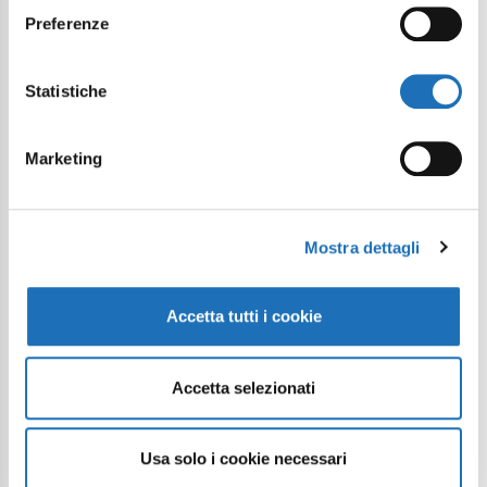
Preferenze
Statistiche
Marketing
Mostra dettagli
Accetta tutti i cookie
Accetta selezionati
Usa solo i cookie necessari