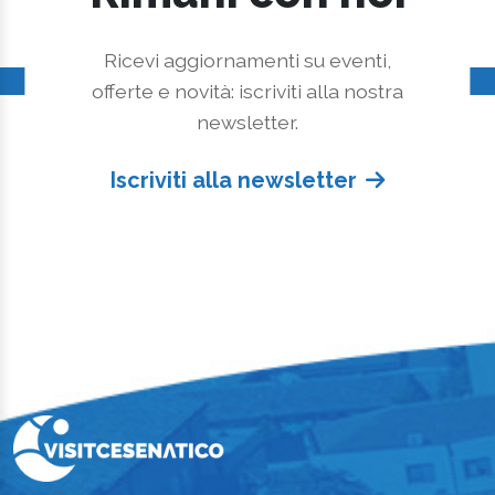
Ricevi aggiornamenti su eventi,
offerte e novità: iscriviti alla nostra
newsletter.
Iscriviti alla newsletter