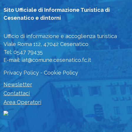
Sito Ufficiale di Informazione Turistica di
Cesenatico e dintorni
Ufficio di informazione e accoglienza turistica
Viale Roma 112, 47042 Cesenatico
Tel: 0547 79435
E-mail: iat@comune.cesenatico.fc.it
Privacy Policy
-
Cookie Policy
Newsletter
Contattaci
Area Operatori