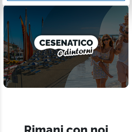
Rimani con noi