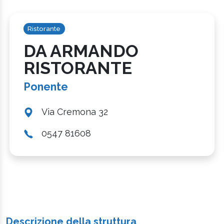
Ristorante
DA ARMANDO
RISTORANTE
Ponente
Via Cremona 32
0547 81608
Descrizione della struttura