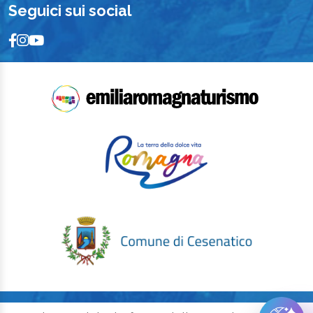
Seguici sui social