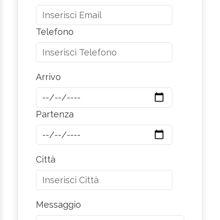
Telefono
Arrivo
Partenza
Città
Messaggio