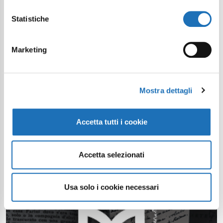
Statistiche
Marketing
Mostra dettagli
Accetta tutti i cookie
Accetta selezionati
Usa solo i cookie necessari