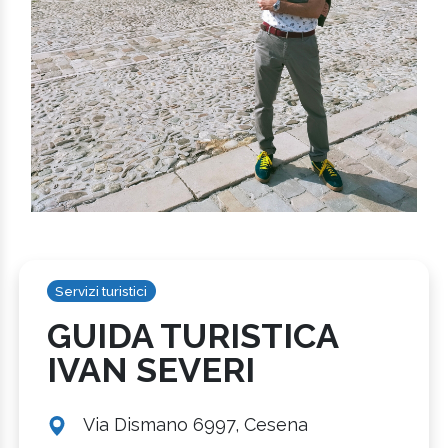
Servizi turistici
GUIDA TURISTICA
IVAN SEVERI
Via Dismano 6997, Cesena