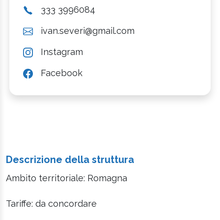
333 3996084
ivan.severi@gmail.com
Instagram
Facebook
Descrizione della struttura
Ambito territoriale: Romagna
Tariffe: da concordare