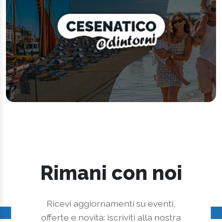
Rimani con noi
Ricevi aggiornamenti su eventi,
offerte e novità: iscriviti alla nostra