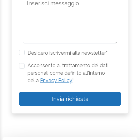
Desidero iscrivermi alla newsletter*
Acconsento al trattamento dei dati
personali come definito all'interno
della
Privacy Policy
*
Invia richiesta