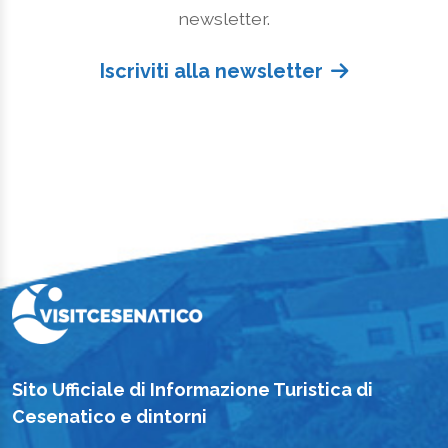
newsletter.
Iscriviti alla newsletter
Sito Ufficiale di Informazione Turistica di
Cesenatico e dintorni