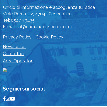
Ufficio di informazione e accoglienza turistica
Viale Roma 112, 47042 Cesenatico
Tel: 0547 79435
E-mail: iat@comune.cesenatico.fc.it
Privacy Policy
-
Cookie Policy
Newsletter
Contattaci
Area Operatori
Seguici sui social