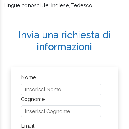
Lingue conosciute: inglese, Tedesco
Invia una richiesta di
informazioni
Nome
Cognome
Email