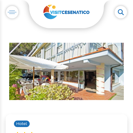
Hotel