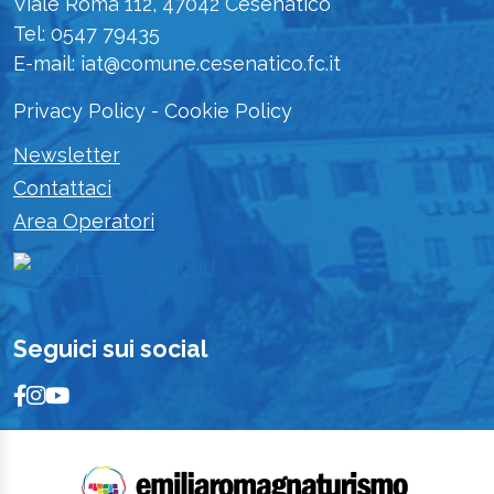
Viale Roma 112, 47042 Cesenatico
Tel: 0547 79435
E-mail: iat@comune.cesenatico.fc.it
Privacy Policy
-
Cookie Policy
Newsletter
Contattaci
Area Operatori
Seguici sui social