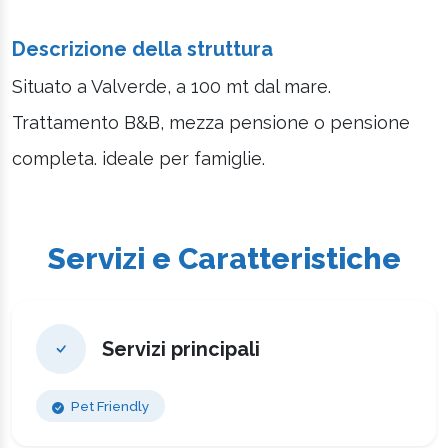
Descrizione della struttura
Situato a Valverde, a 100 mt dal mare.
Trattamento B&B, mezza pensione o pensione
completa. ideale per famiglie.
Servizi e Caratteristiche
Servizi principali
Pet Friendly