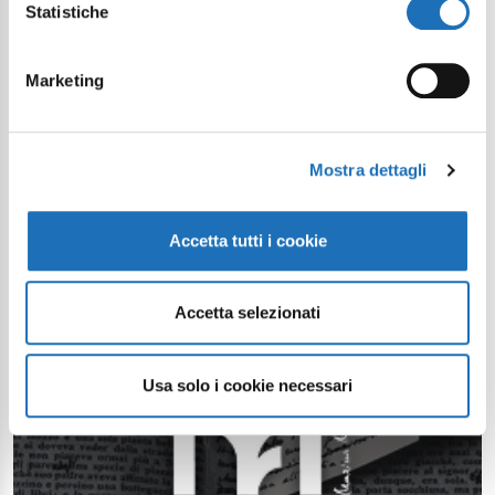
Statistiche
Marketing
Mostra dettagli
Accetta tutti i cookie
Accetta selezionati
Usa solo i cookie necessari