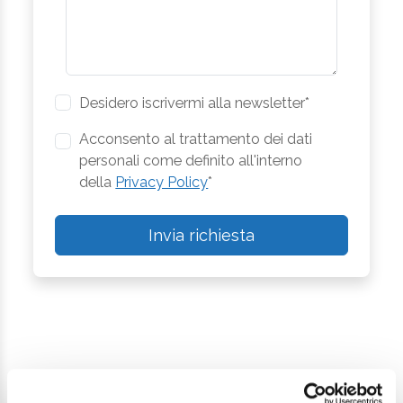
Desidero iscrivermi alla newsletter*
Acconsento al trattamento dei dati
personali come definito all'interno
della
Privacy Policy
*
Invia richiesta