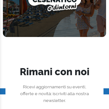
Rimani con noi
Ricevi aggiornamenti su eventi,
offerte e novità: iscriviti alla nostra
newsletter.