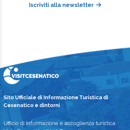
Iscriviti alla newsletter
Sito Ufficiale di Informazione Turistica di
Cesenatico e dintorni
Ufficio di informazione e accoglienza turistica