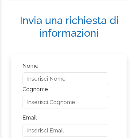
Invia una richiesta di
informazioni
Nome
Cognome
Email