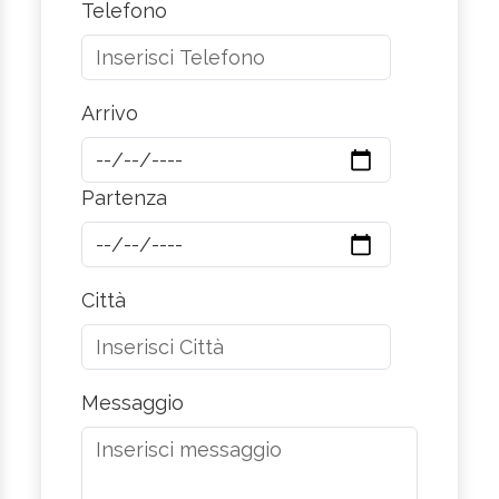
Telefono
Arrivo
Partenza
Città
Messaggio