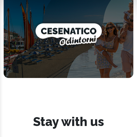
Stay with us