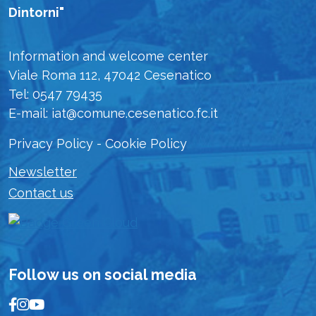
Dintorni"
Information and welcome center
Viale Roma 112, 47042 Cesenatico
Tel: 0547 79435
E-mail: iat@comune.cesenatico.fc.it
Privacy Policy
-
Cookie Policy
Newsletter
Contact us
Follow us on social media