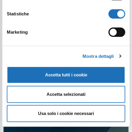
Statistiche
Marketing
Mostra dettagli
Accetta tutti i cookie
Accetta selezionati
Usa solo i cookie necessari