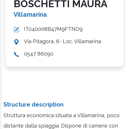
BOSCHETTI MAURA
Villamarina
IT040008B47M9FTNO9
Via Pitagora, 6- Loc. Villamarina
0547 86090
Structure description
Struttura economica situata a Villamarina, poco
distante dalla spiaggia. Dispone di camere con