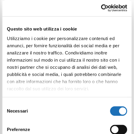
Questo sito web utilizza i cookie
Utilizziamo i cookie per personalizzare contenuti ed
annunci, per fornire funzionalità dei social media e per
analizzare il nostro traffico. Condividiamo inoltre
informazioni sul modo in cui utilizza il nostro sito con i
nostri partner che si occupano di analisi dei dati web,
pubblicità e social media, i quali potrebbero combinarle
con altre informazioni che ha fornito loro o che hanno
raccolto dal suo utilizzo dei loro servizi.
Selezione
Necessari
del
consenso
Preferenze