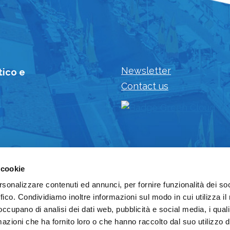
Newsletter
tico e
Contact us
 cookie
rsonalizzare contenuti ed annunci, per fornire funzionalità dei so
ffico. Condividiamo inoltre informazioni sul modo in cui utilizza il 
 occupano di analisi dei dati web, pubblicità e social media, i qual
azioni che ha fornito loro o che hanno raccolto dal suo utilizzo d