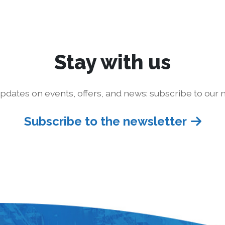
Stay with us
pdates on events, offers, and news: subscribe to our n
Subscribe to the newsletter