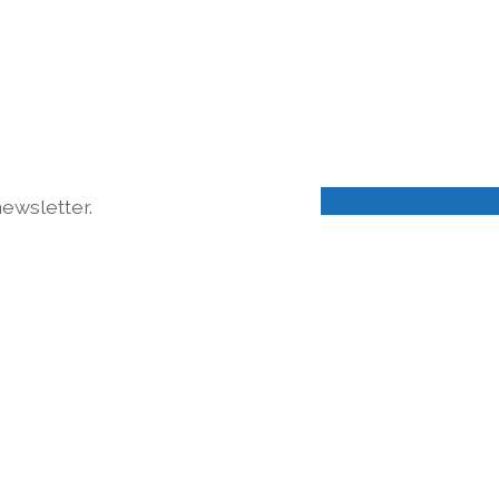
ewsletter.