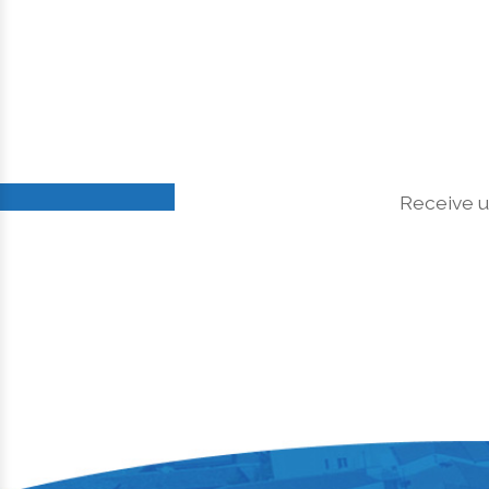
Receive u