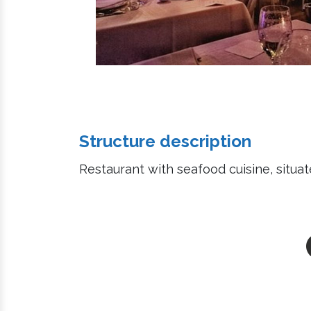
Structure description
Restaurant with seafood cuisine, situa