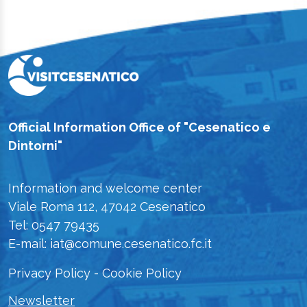
Official Information Office of "Cesenatico e
Dintorni"
Information and welcome center
Viale Roma 112, 47042 Cesenatico
Tel: 0547 79435
E-mail: iat@comune.cesenatico.fc.it
Privacy Policy
-
Cookie Policy
Newsletter