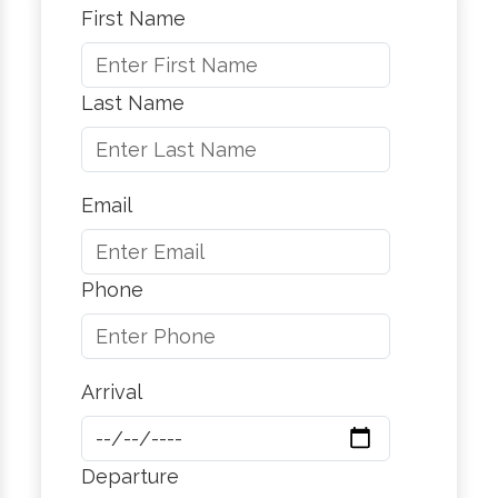
First Name
Last Name
Email
Phone
Arrival
Departure