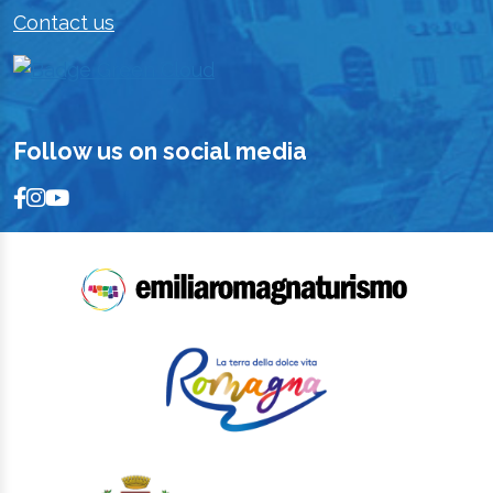
Contact us
Follow us on social media