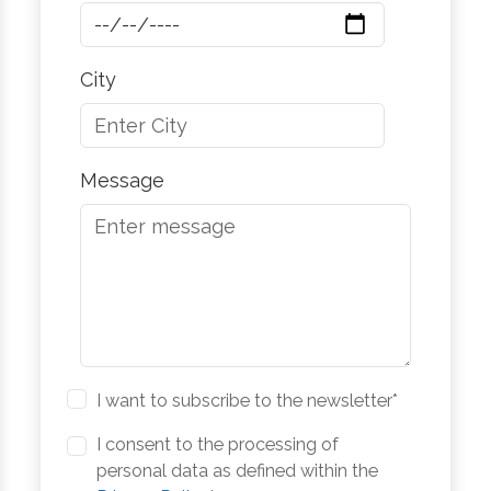
City
Message
I want to subscribe to the newsletter*
I consent to the processing of
personal data as defined within the