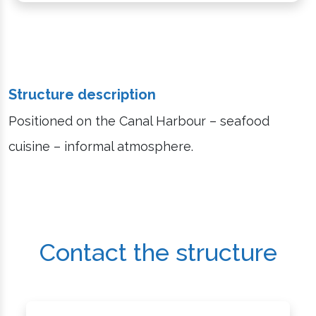
Structure description
Positioned on the Canal Harbour – seafood
cuisine – informal atmosphere.
Contact the structure