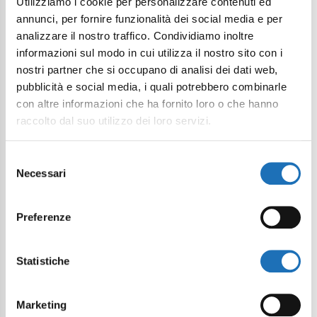
Utilizziamo i cookie per personalizzare contenuti ed
annunci, per fornire funzionalità dei social media e per
analizzare il nostro traffico. Condividiamo inoltre
informazioni sul modo in cui utilizza il nostro sito con i
nostri partner che si occupano di analisi dei dati web,
pubblicità e social media, i quali potrebbero combinarle
con altre informazioni che ha fornito loro o che hanno
raccolto dal suo utilizzo dei loro servizi.
Selezione
Necessari
del
consenso
Preferenze
Statistiche
Marketing