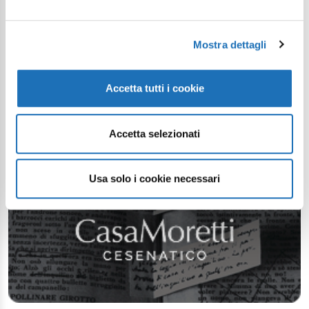
Mostra dettagli
Accetta tutti i cookie
Accetta selezionati
Usa solo i cookie necessari