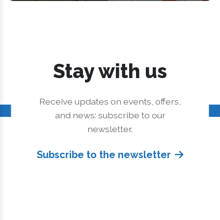
Stay with us
Receive updates on events, offers,
and news: subscribe to our
newsletter.
Subscribe to the newsletter