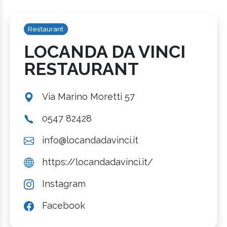
Restaurant
LOCANDA DA VINCI
RESTAURANT
Via Marino Moretti 57
0547 82428
info@locandadavinci.it
https://locandadavinci.it/
Instagram
Facebook