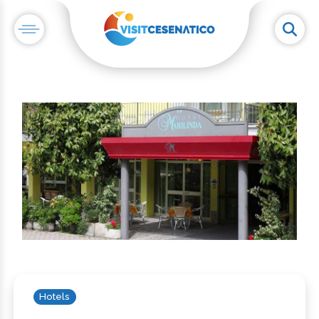
Hotels