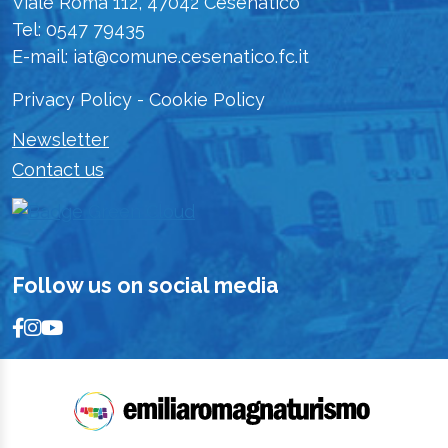
Viale Roma 112, 47042 Cesenatico
Tel: 0547 79435
E-mail: iat@comune.cesenatico.fc.it
Privacy Policy
-
Cookie Policy
Newsletter
Contact us
Follow us on social media