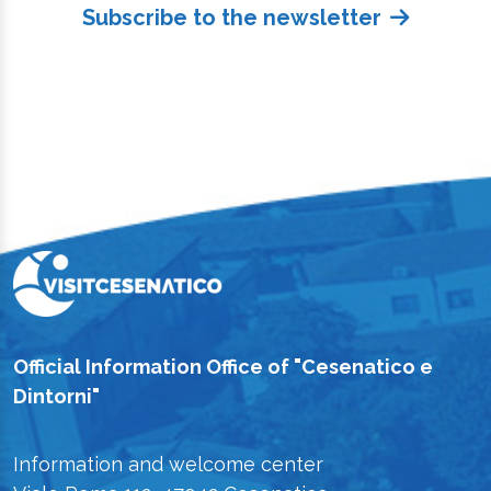
Subscribe to the newsletter
Official Information Office of "Cesenatico e
Dintorni"
Information and welcome center