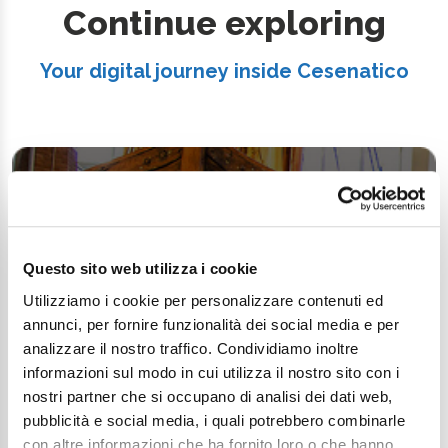
Continue exploring
Your digital journey inside Cesenatico
Questo sito web utilizza i cookie
Utilizziamo i cookie per personalizzare contenuti ed
annunci, per fornire funzionalità dei social media e per
analizzare il nostro traffico. Condividiamo inoltre
informazioni sul modo in cui utilizza il nostro sito con i
nostri partner che si occupano di analisi dei dati web,
pubblicità e social media, i quali potrebbero combinarle
con altre informazioni che ha fornito loro o che hanno