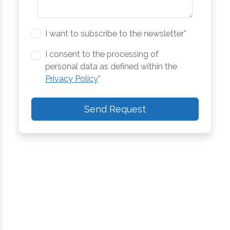
I want to subscribe to the newsletter*
I consent to the processing of
personal data as defined within the
Privacy Policy
*
Send Request