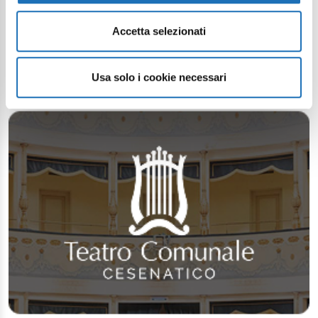
Accetta selezionati
Usa solo i cookie necessari