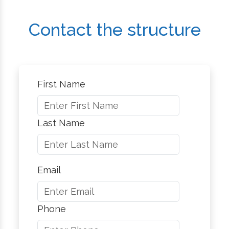
Contact the structure
First Name
Last Name
Email
Phone