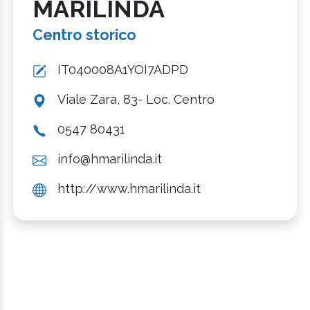
MARILINDA
Centro storico
IT040008A1YOI7ADPD
Viale Zara, 83- Loc. Centro
0547 80431
info@hmarilinda.it
http://www.hmarilinda.it