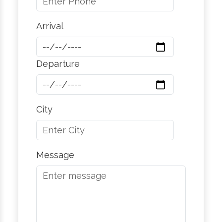
Arrival
Departure
City
Message