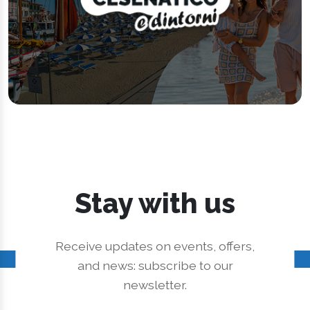
Stay with us
Receive updates on events, offers,
and news: subscribe to our
newsletter.