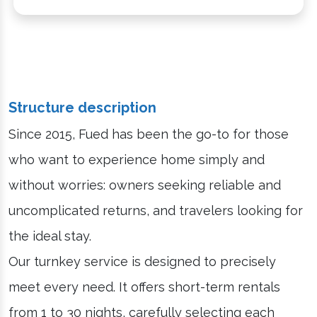
Structure description
Since 2015, Fued has been the go-to for those
who want to experience home simply and
without worries: owners seeking reliable and
uncomplicated returns, and travelers looking for
the ideal stay.
Our turnkey service is designed to precisely
meet every need. It offers short-term rentals
from 1 to 30 nights, carefully selecting each