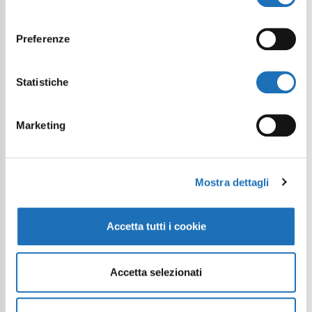
consenso
Preferenze
Statistiche
Marketing
Mostra dettagli
Accetta tutti i cookie
Accetta selezionati