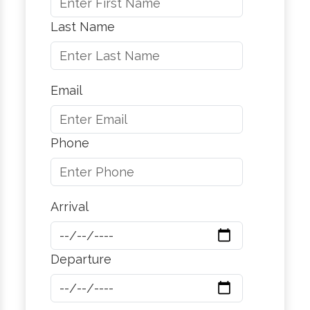
Last Name
Email
Phone
Arrival
Departure