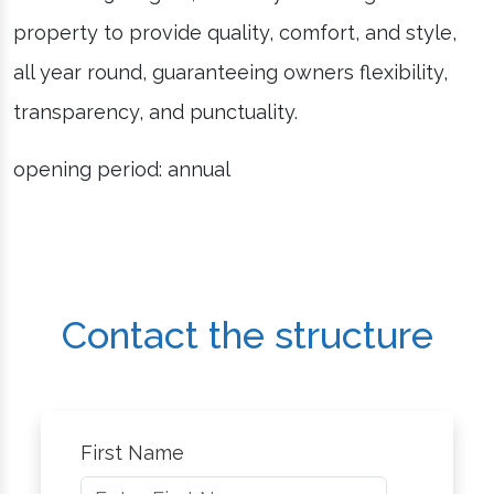
property to provide quality, comfort, and style,
all year round, guaranteeing owners flexibility,
transparency, and punctuality.
opening period: annual
Contact the structure
First Name