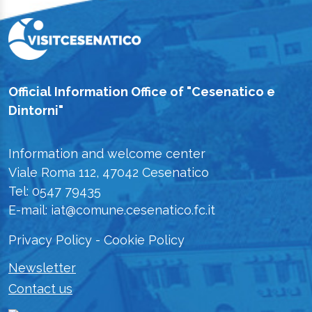
Official Information Office of "Cesenatico e
Dintorni"
Information and welcome center
Viale Roma 112, 47042 Cesenatico
Tel: 0547 79435
E-mail: iat@comune.cesenatico.fc.it
Privacy Policy
-
Cookie Policy
Newsletter
Contact us