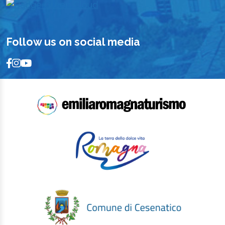
Follow us on social media