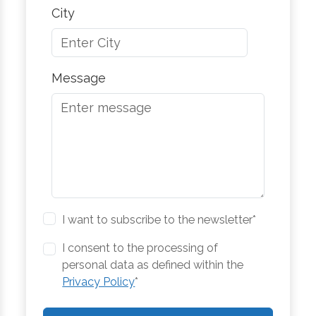
City
Message
I want to subscribe to the newsletter*
I consent to the processing of
personal data as defined within the
Privacy Policy
*