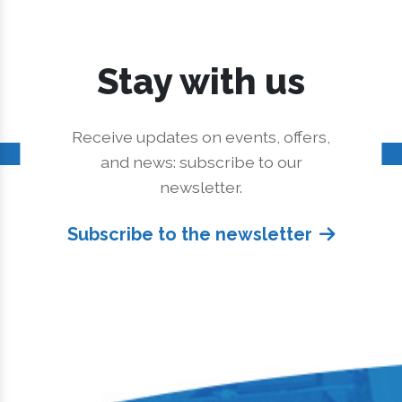
Stay with us
Receive updates on events, offers,
and news: subscribe to our
newsletter.
Subscribe to the newsletter