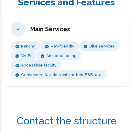
Services and Features
Main Services
Parking
Pet-friendly
Bike services
Wi-Fi
Air conditioning
Accessible facility
Convenient facilities with hotels, B&B, etc.
Contact the structure