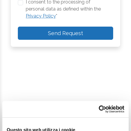
I consent to the processing of
personal data as defined within the
Privacy Policy
*
Send Request
Continue exploring
Your digital journey inside Cesenatico
Questo sito web utilizza i cookie