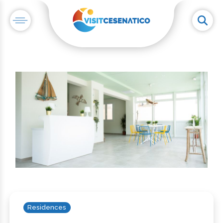
Residences