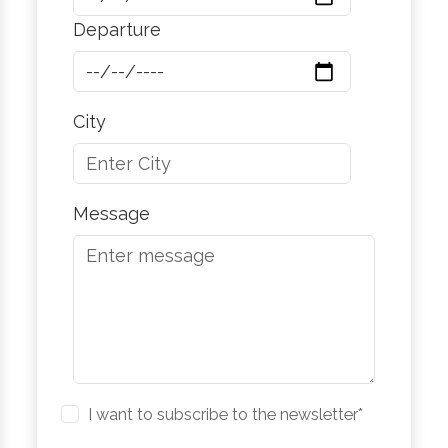
Departure
City
Message
I want to subscribe to the newsletter*