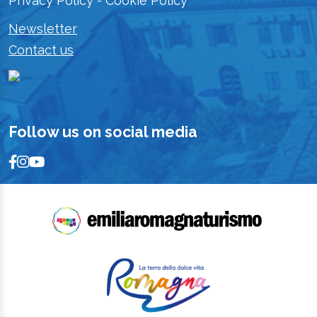
Privacy Policy
-
Cookie Policy
Newsletter
Contact us
Follow us on social media