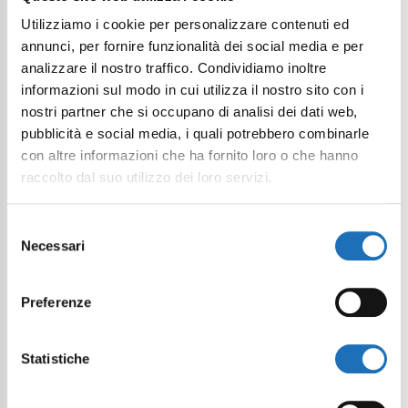
Utilizziamo i cookie per personalizzare contenuti ed
annunci, per fornire funzionalità dei social media e per
analizzare il nostro traffico. Condividiamo inoltre
informazioni sul modo in cui utilizza il nostro sito con i
nostri partner che si occupano di analisi dei dati web,
pubblicità e social media, i quali potrebbero combinarle
con altre informazioni che ha fornito loro o che hanno
raccolto dal suo utilizzo dei loro servizi.
Selezione
Necessari
del
consenso
Preferenze
Statistiche