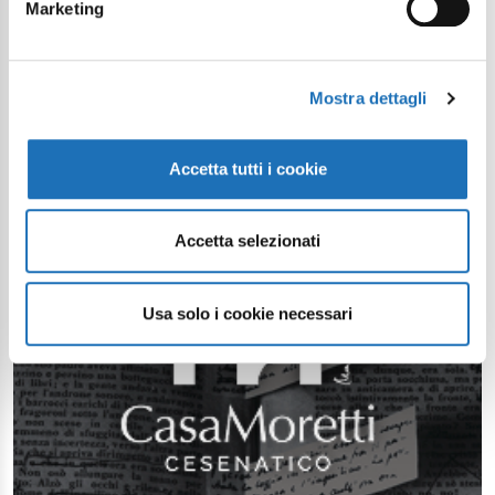
Marketing
Mostra dettagli
Accetta tutti i cookie
Accetta selezionati
Usa solo i cookie necessari