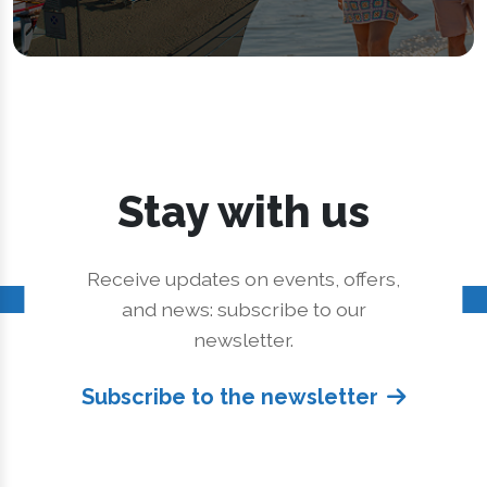
Stay with us
Receive updates on events, offers,
and news: subscribe to our
newsletter.
Subscribe to the newsletter