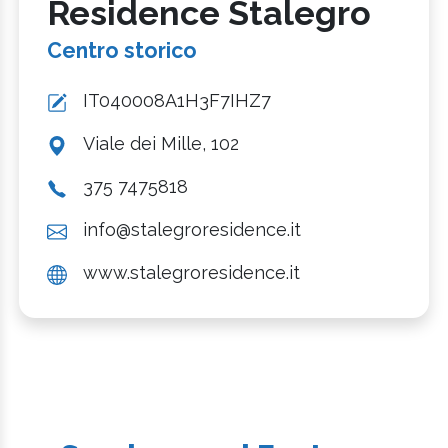
Residence Stalegro
Centro storico
IT040008A1H3F7IHZ7
Viale dei Mille, 102
375 7475818
info@stalegroresidence.it
www.stalegroresidence.it