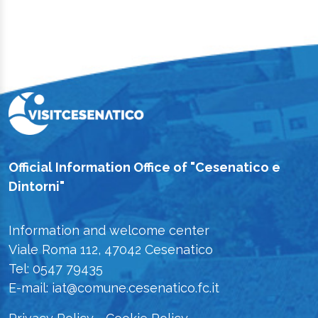
Official Information Office of "Cesenatico e
Dintorni"
Information and welcome center
Viale Roma 112, 47042 Cesenatico
Tel: 0547 79435
E-mail: iat@comune.cesenatico.fc.it