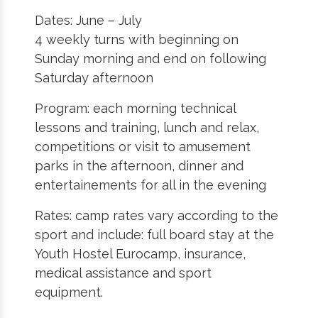
Dates: June – July
4 weekly turns with beginning on
Sunday morning and end on following
Saturday afternoon
Program: each morning technical
lessons and training, lunch and relax,
competitions or visit to amusement
parks in the afternoon, dinner and
entertainements for all in the evening
Rates: camp rates vary according to the
sport and include: full board stay at the
Youth Hostel Eurocamp, insurance,
medical assistance and sport
equipment.