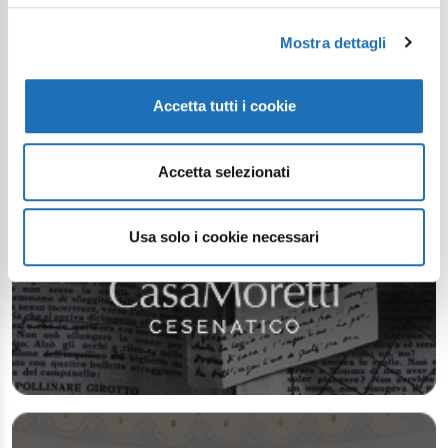
Mostra dettagli
Accetta tutti i cookie
Accetta selezionati
Usa solo i cookie necessari