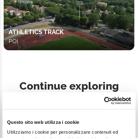
ATHLETICS TRACK
POI
Continue exploring
Your digital journey inside Cesenatico
Questo sito web utilizza i cookie
Utilizziamo i cookie per personalizzare contenuti ed