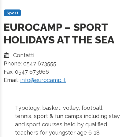
Sport
EUROCAMP – SPORT
HOLIDAYS AT THE SEA
Contatti
Phone: 0547 673555
Fax: 0547 673666
Email:
info@eurocamp.it
Typology: basket, volley, football,
tennis, sport & fun camps including stay
and sport courses held by qualified
teachers for youngster age 6-18