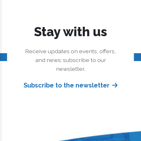
Stay with us
Receive updates on events, offers,
and news: subscribe to our
newsletter.
Subscribe to the newsletter