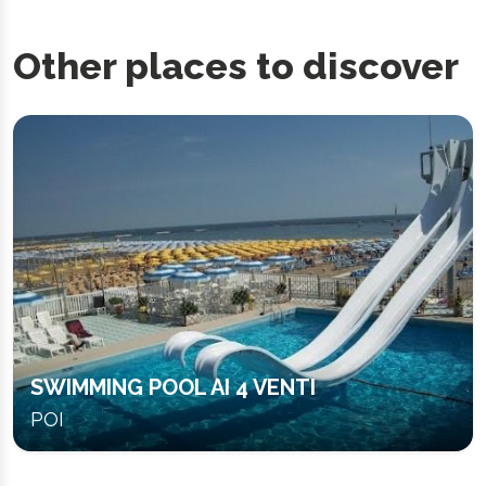
Other places to discover
SWIMMING POOL AI 4 VENTI
POI