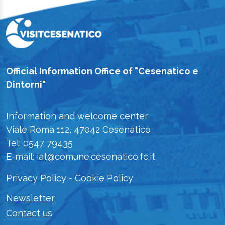
Official Information Office of "Cesenatico e
Dintorni"
Information and welcome center
Viale Roma 112, 47042 Cesenatico
Tel: 0547 79435
E-mail: iat@comune.cesenatico.fc.it
Privacy Policy
-
Cookie Policy
Newsletter
Contact us