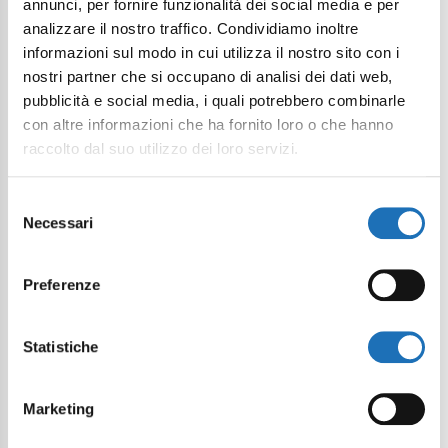
annunci, per fornire funzionalità dei social media e per
analizzare il nostro traffico. Condividiamo inoltre
informazioni sul modo in cui utilizza il nostro sito con i
nostri partner che si occupano di analisi dei dati web,
pubblicità e social media, i quali potrebbero combinarle
con altre informazioni che ha fornito loro o che hanno
raccolto dal suo utilizzo dei loro servizi.
Selezione
Necessari
del
consenso
Preferenze
Statistiche
Marketing