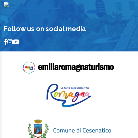
Follow us on social media