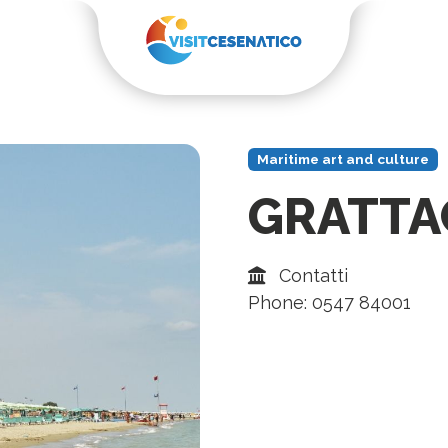
Maritime art and culture
GRATTA
Contatti
Phone: 0547 84001