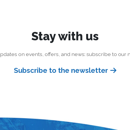
Stay with us
pdates on events, offers, and news: subscribe to our n
Subscribe to the newsletter