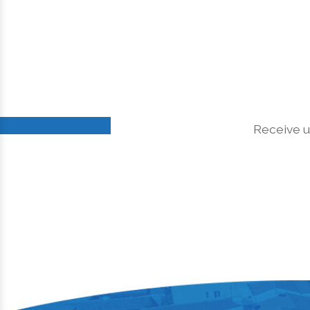
Receive u