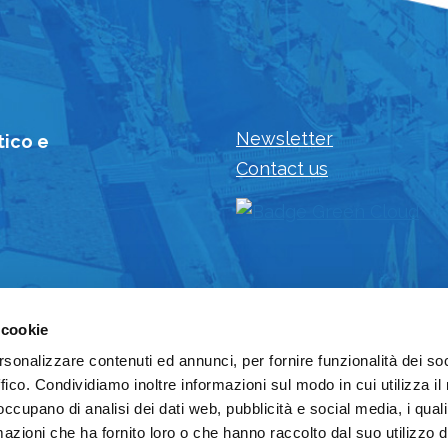
Newsletter
tico e
Contact us
 cookie
rsonalizzare contenuti ed annunci, per fornire funzionalità dei so
ffico. Condividiamo inoltre informazioni sul modo in cui utilizza il 
 occupano di analisi dei dati web, pubblicità e social media, i qual
azioni che ha fornito loro o che hanno raccolto dal suo utilizzo d