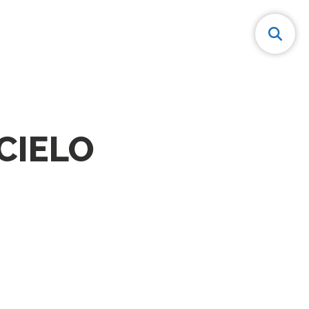
CIELO