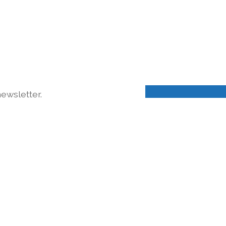
ewsletter.