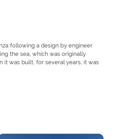
enza following a design by engineer
ing the sea, which was originally
 it was built, for several years, it was