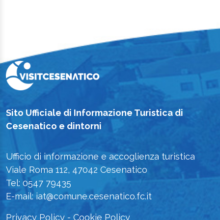
Sito Ufficiale di Informazione Turistica di
Cesenatico e dintorni
Ufficio di informazione e accoglienza turistica
Viale Roma 112, 47042 Cesenatico
Tel: 0547 79435
E-mail: iat@comune.cesenatico.fc.it
Privacy Policy
-
Cookie Policy