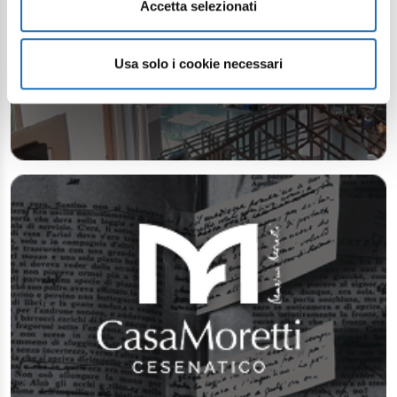
Accetta selezionati
Usa solo i cookie necessari