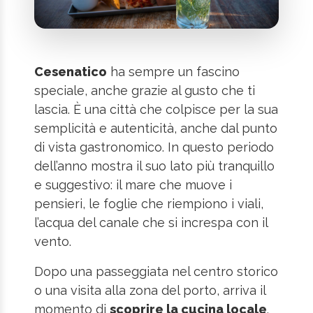
Cesenatico
ha sempre un fascino
speciale, anche grazie al gusto che ti
lascia. È una città che colpisce per la sua
semplicità e autenticità, anche dal punto
di vista gastronomico. In questo periodo
dell’anno mostra il suo lato più tranquillo
e suggestivo: il mare che muove i
pensieri, le foglie che riempiono i viali,
l’acqua del canale che si increspa con il
vento.
Dopo una passeggiata nel centro storico
o una visita alla zona del porto, arriva il
momento di
scoprire la cucina locale
.