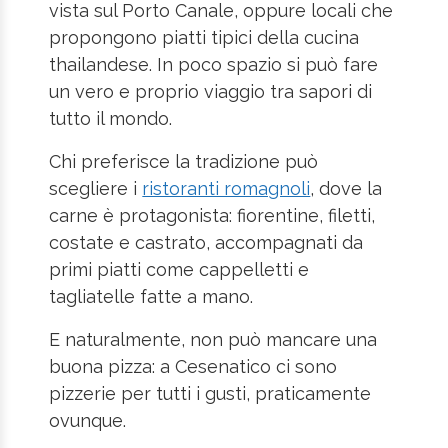
vista sul Porto Canale, oppure locali che
propongono piatti tipici della cucina
thailandese. In poco spazio si può fare
un vero e proprio viaggio tra sapori di
tutto il mondo.
Chi preferisce la tradizione può
scegliere i
ristoranti romagnoli
, dove la
carne è protagonista: fiorentine, filetti,
costate e castrato, accompagnati da
primi piatti come cappelletti e
tagliatelle fatte a mano.
E naturalmente, non può mancare una
buona pizza: a Cesenatico ci sono
pizzerie per tutti i gusti, praticamente
ovunque.