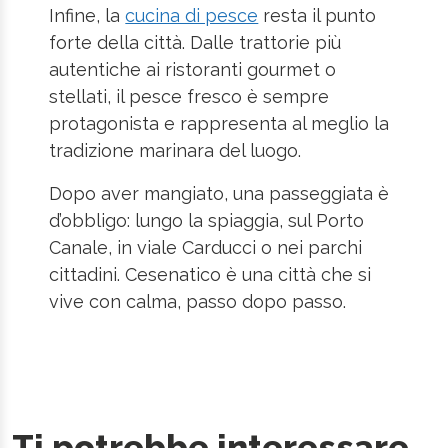
Infine, la
cucina di pesce
resta il punto
forte della città. Dalle trattorie più
autentiche ai ristoranti gourmet o
stellati, il pesce fresco è sempre
protagonista e rappresenta al meglio la
tradizione marinara del luogo.
Dopo aver mangiato, una passeggiata è
d’obbligo: lungo la spiaggia, sul Porto
Canale, in viale Carducci o nei parchi
cittadini. Cesenatico è una città che si
vive con calma, passo dopo passo.
Ti potrebbe interessare