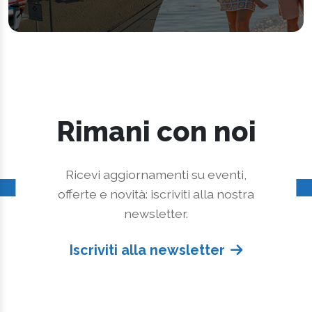
Rimani con noi
Ricevi aggiornamenti su eventi,
offerte e novità: iscriviti alla nostra
newsletter.
Iscriviti alla newsletter