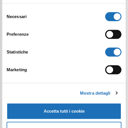
Selezione
Necessari
del
consenso
Preferenze
Statistiche
Marketing
Mostra dettagli
Accetta tutti i cookie