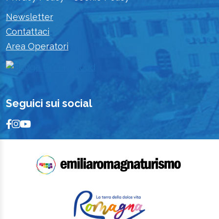
Newsletter
Contattaci
Area Operatori
Seguici sui social