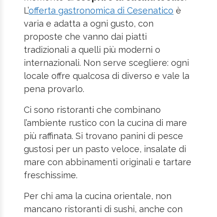
L’
offerta gastronomica di Cesenatico
è
varia e adatta a ogni gusto, con
proposte che vanno dai piatti
tradizionali a quelli più moderni o
internazionali. Non serve scegliere: ogni
locale offre qualcosa di diverso e vale la
pena provarlo.
Ci sono ristoranti che combinano
l’ambiente rustico con la cucina di mare
più raffinata. Si trovano panini di pesce
gustosi per un pasto veloce, insalate di
mare con abbinamenti originali e tartare
freschissime.
Per chi ama la cucina orientale, non
mancano ristoranti di sushi, anche con