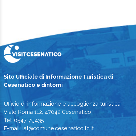
Sito Ufficiale di Informazione Turistica di
Cesenatico e dintorni
Ufficio di informazione e accoglienza turistica
Viale Roma 112, 47042 Cesenatico
Tel: 0547 79435
E-mail: iat@comune.cesenatico.fc.it