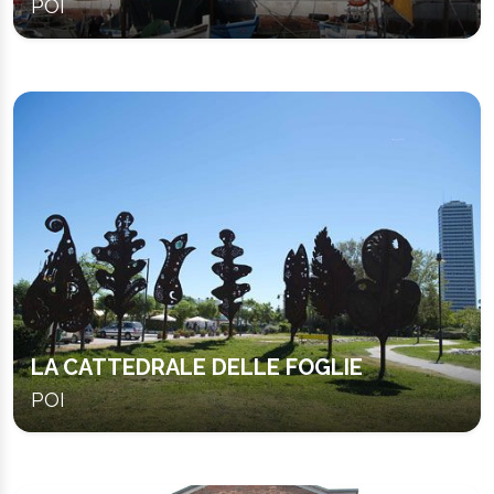
POI
LA CATTEDRALE DELLE FOGLIE
POI