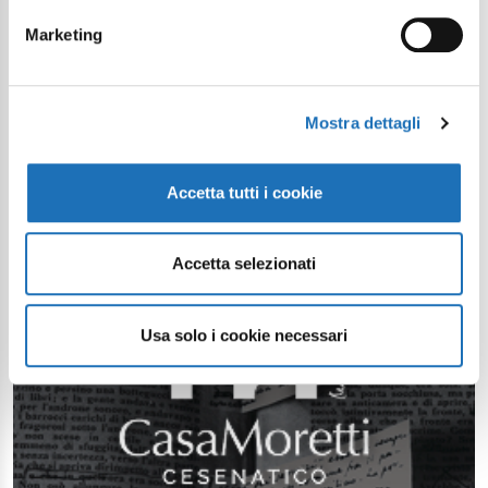
Marketing
Mostra dettagli
Accetta tutti i cookie
Accetta selezionati
Usa solo i cookie necessari