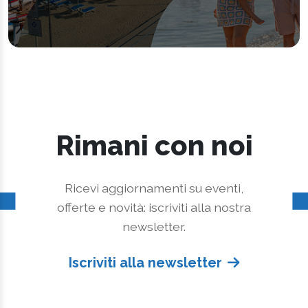
Rimani con noi
Ricevi aggiornamenti su eventi,
offerte e novità: iscriviti alla nostra
newsletter.
Iscriviti alla newsletter