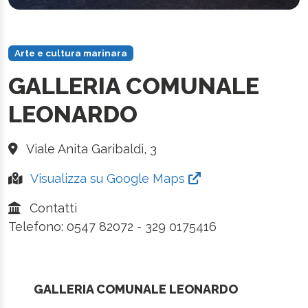
Arte e cultura marinara
GALLERIA COMUNALE
LEONARDO
Viale Anita Garibaldi, 3
Visualizza su Google Maps
Contatti
Telefono: 0547 82072 - 329 0175416
GALLERIA COMUNALE LEONARDO