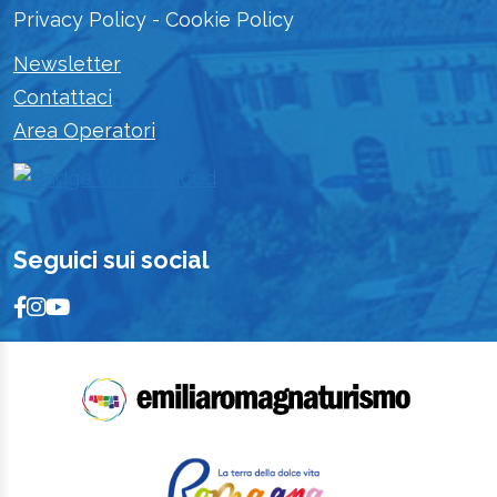
Privacy Policy
-
Cookie Policy
Newsletter
Contattaci
Area Operatori
Seguici sui social