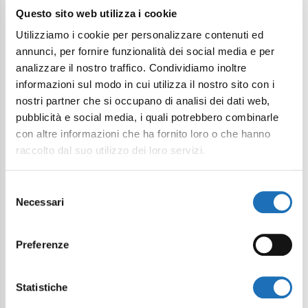
Questo sito web utilizza i cookie
Utilizziamo i cookie per personalizzare contenuti ed
annunci, per fornire funzionalità dei social media e per
analizzare il nostro traffico. Condividiamo inoltre
informazioni sul modo in cui utilizza il nostro sito con i
nostri partner che si occupano di analisi dei dati web,
pubblicità e social media, i quali potrebbero combinarle
con altre informazioni che ha fornito loro o che hanno
raccolto dal suo utilizzo dei loro servizi.
Selezione
Necessari
del
consenso
Preferenze
Statistiche