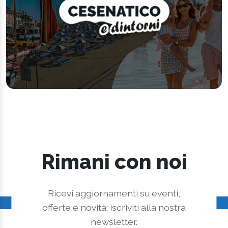
Rimani con noi
Ricevi aggiornamenti su eventi,
offerte e novità: iscriviti alla nostra
newsletter.