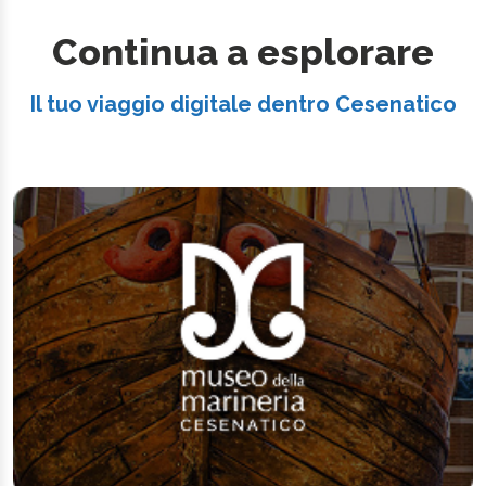
Continua a esplorare
Il tuo viaggio digitale dentro Cesenatico