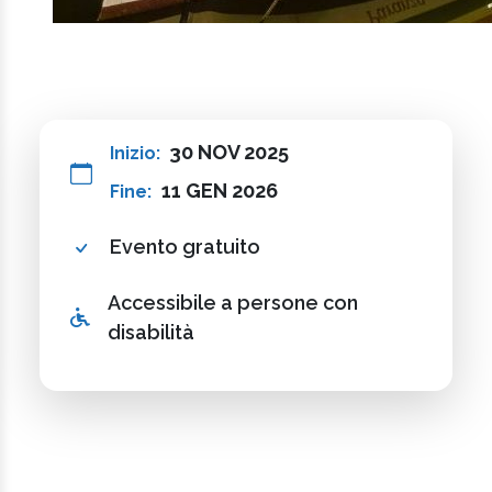
30 NOV 2025
Inizio:
11 GEN 2026
Fine:
Evento gratuito
Accessibile a persone con
disabilità