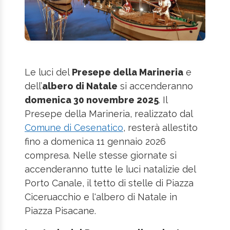
Le luci del
Presepe della Marineria
e
dell’
albero di Natale
si accenderanno
domenica 30 novembre 2025
. Il
Presepe della Marineria, realizzato dal
Comune di Cesenatico
, resterà allestito
fino a domenica 11 gennaio 2026
compresa. Nelle stesse giornate si
accenderanno tutte le luci natalizie del
Porto Canale, il tetto di stelle di Piazza
Ciceruacchio e l'albero di Natale in
Piazza Pisacane.