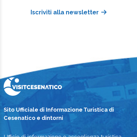
Iscriviti alla newsletter
Sito Ufficiale di Informazione Turistica di
Cesenatico e dintorni
Ufficio di informazione e accoglienza turistica