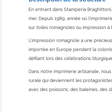
En entrant dans Stamperia Braghittoni, 
mer. Depuis 1989, année où l'imprimerie 
sur toiles romagnoles ou impression à l
L'impression romagnole a une précieuse
importée en Europe pendant la colonisa
défilant lors des célébrations liturgique
Dans notre imprimerie artisanale, nous
rurale qui deviennent les protagoniste
avec des poissons, des baleines, des d