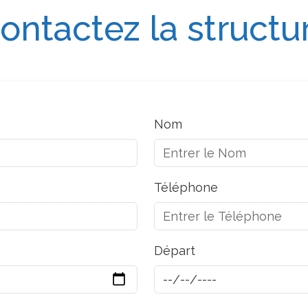
ontactez la structu
Nom
Téléphone
Départ