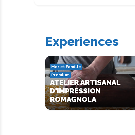
Experiences
Mer et Famille
Premium
ATELIER ARTISANAL
D'IMPRESSION
ROMAGNOLA