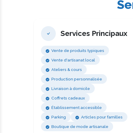
Se
Services Principaux
Vente de produits typiques
Vente d'artisanat local
Ateliers & cours
Production personnalisée
Livraison à domicile
Coffrets cadeaux
Établissement accessible
Parking
Articles pour familles
Boutique de mode artisanale