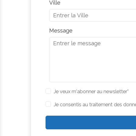
Ville
Message
Je veux m'abonner au newsletter*
Je consentis au traitement des donn