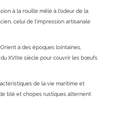
on à la rouille mêlé à l'odeur de la
cien, celui de l'impression artisanale
 Orient à des époques lointaines,
du XVIIIe siècle pour couvrir les bœufs
ctéristiques de la vie maritime et
de blé et chopes rustiques alternent