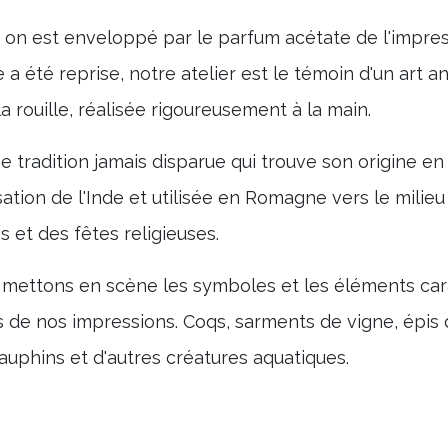
on est enveloppé par le parfum acétate de l'impressi
a été reprise, notre atelier est le témoin d'un art an
a rouille, réalisée rigoureusement à la main.
 tradition jamais disparue qui trouve son origine en
tion de l'Inde et utilisée en Romagne vers le milieu 
s et des fêtes religieuses.
 mettons en scène les symboles et les éléments cara
s de nos impressions. Coqs, sarments de vigne, épis 
auphins et d'autres créatures aquatiques.