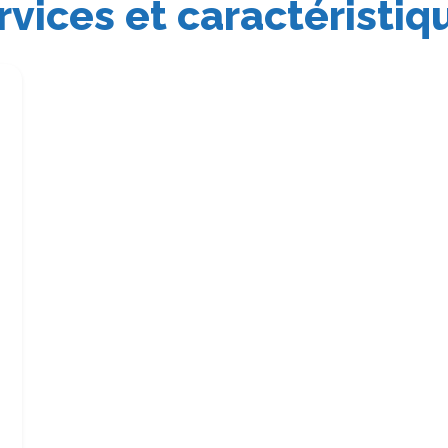
rvices et caractéristiq