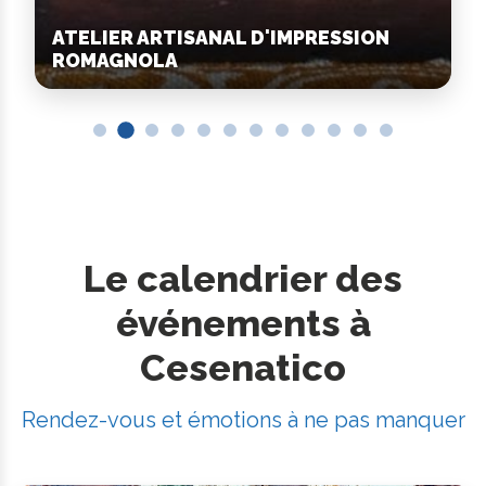
ATELIER ARTISANAL D'IMPRESSION
ROMAGNOLA
Le calendrier des
événements à
Cesenatico
Rendez-vous et émotions à ne pas manquer