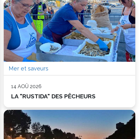
Mer et saveurs
14 AOÛ 2026
LA "RUSTIDA" DES PÊCHEURS