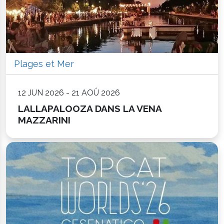
Plages et Mer
12 JUN 2026 - 21 AOÛ 2026
LALLAPALOOZA DANS LA VENA
MAZZARINI