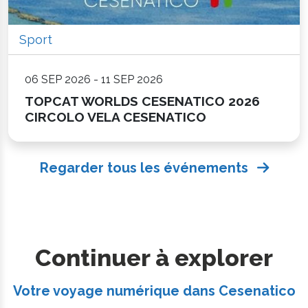
Sport
06 SEP 2026 - 11 SEP 2026
TOPCAT WORLDS CESENATICO 2026
CIRCOLO VELA CESENATICO
Regarder tous les événements
Continuer à explorer
Votre voyage numérique dans Cesenatico