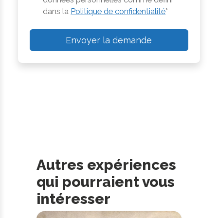
dans la
Politique de confidentialité
*
Envoyer la demande
Autres expériences
qui pourraient vous
intéresser