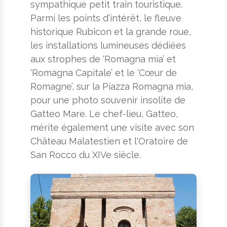
sympathique petit train touristique.
Parmi les points d'intérêt, le fleuve
historique Rubicon et la grande roue,
les installations lumineuses dédiées
aux strophes de ‘Romagna mia’ et
‘Romagna Capitale’ et le ‘Cœur de
Romagne’, sur la Piazza Romagna mia,
pour une photo souvenir insolite de
Gatteo Mare. Le chef-lieu, Gatteo,
mérite également une visite avec son
Château Malatestien et l'Oratoire de
San Rocco du XIVe siècle.