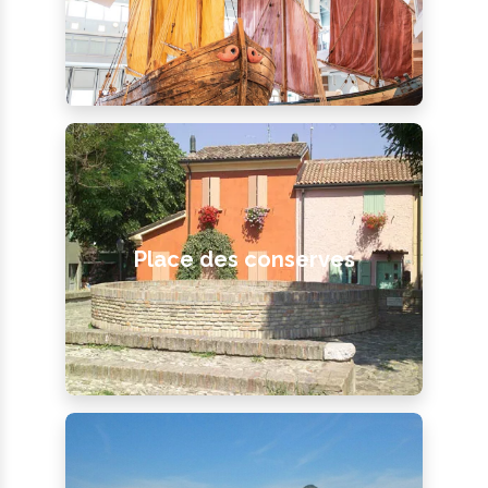
Place des conserves