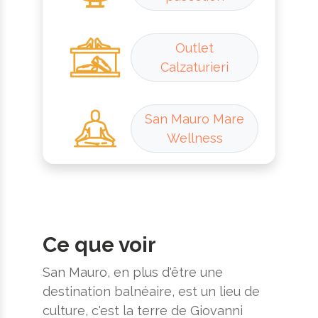
Outlet
Calzaturieri
San Mauro Mare
Wellness
Ce que voir
San Mauro, en plus d'être une
destination balnéaire, est un lieu de
culture, c'est la terre de Giovanni