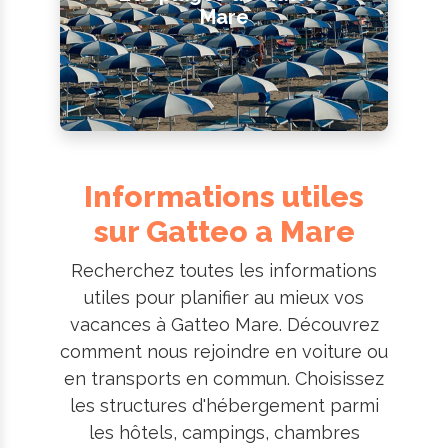
Mare
Informations utiles
sur Gatteo a Mare
Recherchez toutes les informations
utiles pour planifier au mieux vos
vacances à Gatteo Mare. Découvrez
comment nous rejoindre en voiture ou
en transports en commun. Choisissez
les structures d'hébergement parmi
les hôtels, campings, chambres