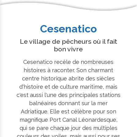
Cesenatico
Le village de pêcheurs où il fait
bon vivre
Cesenatico recèle de nombreuses
histoires à raconter. Son charmant
centre historique abrite des siècles
d'histoire et de culture maritime, mais
c'est aussi l'une des principales stations
balnéaires donnant sur la mer
Adriatique. Elle est célèbre pour son
magnifique Port Canal Léonardesque,
qui se pare chaque jour des multiples
couleurs des voiles, mais aussi pour ses