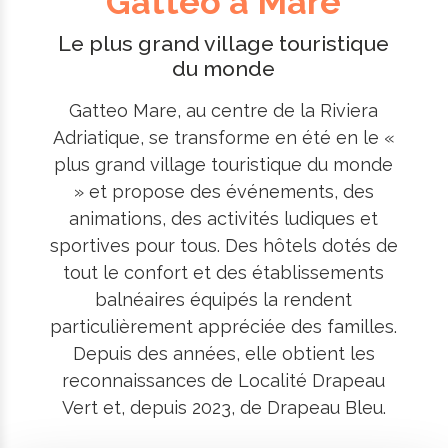
Gatteo a Mare
Le plus grand village touristique
du monde
Gatteo Mare, au centre de la Riviera
Adriatique, se transforme en été en le «
plus grand village touristique du monde
» et propose des événements, des
animations, des activités ludiques et
sportives pour tous. Des hôtels dotés de
tout le confort et des établissements
balnéaires équipés la rendent
particulièrement appréciée des familles.
Depuis des années, elle obtient les
reconnaissances de Localité Drapeau
Vert et, depuis 2023, de Drapeau Bleu.