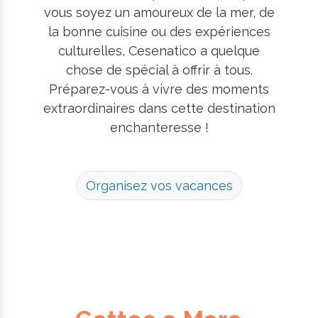
vous soyez un amoureux de la mer, de
la bonne cuisine ou des expériences
culturelles, Cesenatico a quelque
chose de spécial à offrir à tous.
Préparez-vous à vivre des moments
extraordinaires dans cette destination
enchanteresse !
Organisez vos vacances