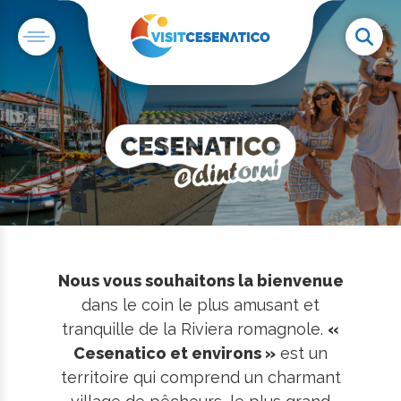
Nous vous souhaitons la bienvenue
dans le coin le plus amusant et
tranquille de la Riviera romagnole.
«
Cesenatico et environs »
est un
territoire qui comprend un charmant