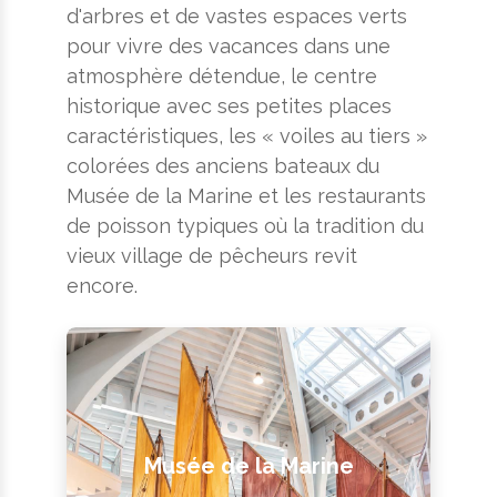
d'arbres et de vastes espaces verts
pour vivre des vacances dans une
atmosphère détendue, le centre
historique avec ses petites places
caractéristiques, les « voiles au tiers »
colorées des anciens bateaux du
Musée de la Marine et les restaurants
de poisson typiques où la tradition du
vieux village de pêcheurs revit
encore.
Musée de la Marine