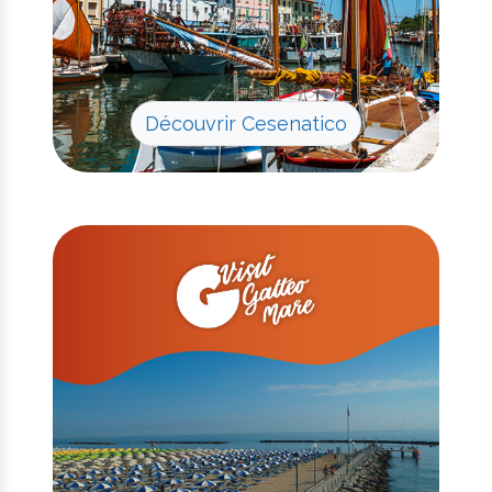
Découvrir Cesenatico