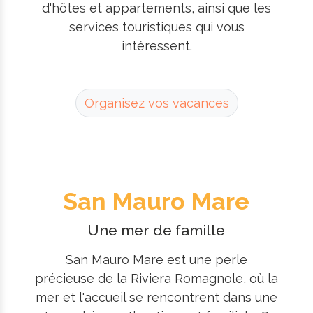
d'hôtes et appartements, ainsi que les
services touristiques qui vous
intéressent.
Organisez vos vacances
San Mauro Mare
Une mer de famille
San Mauro Mare est une perle
précieuse de la Riviera Romagnole, où la
mer et l'accueil se rencontrent dans une