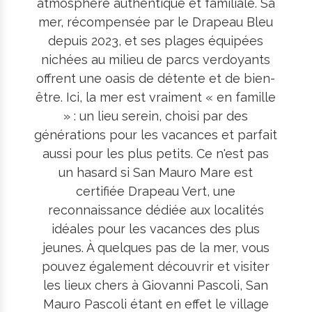
atmosphère authentique et familiale. Sa
mer, récompensée par le Drapeau Bleu
depuis 2023, et ses plages équipées
nichées au milieu de parcs verdoyants
offrent une oasis de détente et de bien-
être. Ici, la mer est vraiment « en famille
» : un lieu serein, choisi par des
générations pour les vacances et parfait
aussi pour les plus petits. Ce n'est pas
un hasard si San Mauro Mare est
certifiée Drapeau Vert, une
reconnaissance dédiée aux localités
idéales pour les vacances des plus
jeunes. À quelques pas de la mer, vous
pouvez également découvrir et visiter
les lieux chers à Giovanni Pascoli, San
Mauro Pascoli étant en effet le village