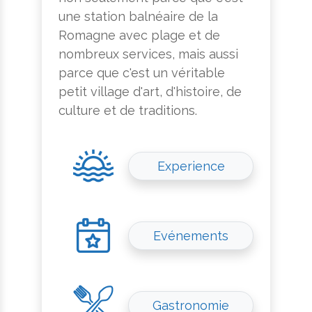
une station balnéaire de la
Romagne avec plage et de
nombreux services, mais aussi
parce que c'est un véritable
petit village d'art, d'histoire, de
culture et de traditions.
Experience
Evénements
Gastronomie