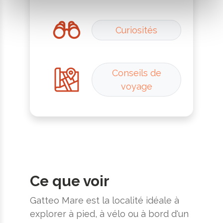
Curiosités
Conseils de
voyage
Ce que voir
Gatteo Mare est la localité idéale à
explorer à pied, à vélo ou à bord d'un