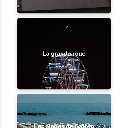
La grande roue
Les plages de Gatteo