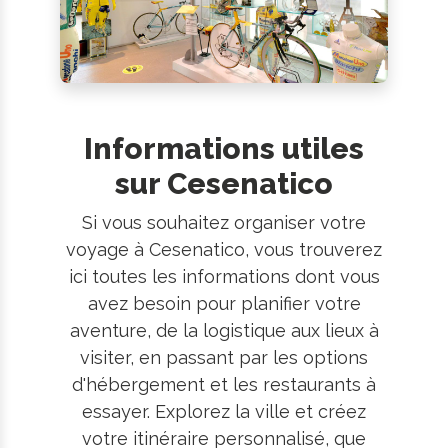
Informations utiles
sur Cesenatico
Si vous souhaitez organiser votre
voyage à Cesenatico, vous trouverez
ici toutes les informations dont vous
avez besoin pour planifier votre
aventure, de la logistique aux lieux à
visiter, en passant par les options
d'hébergement et les restaurants à
essayer. Explorez la ville et créez
votre itinéraire personnalisé, que