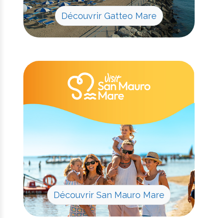
Découvrir Gatteo Mare
Découvrir San Mauro Mare