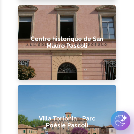
Centre historique de San
Mauro Pascoli
Villa Torlonia - Parc
Poésie Pascoli