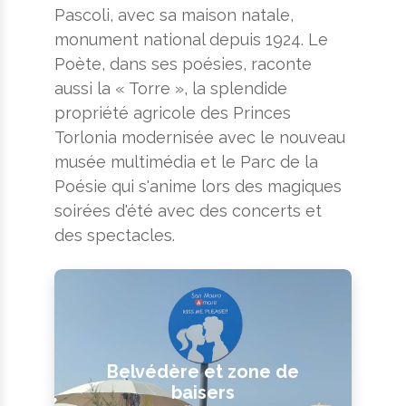
Pascoli, avec sa maison natale,
monument national depuis 1924. Le
Poète, dans ses poésies, raconte
aussi la « Torre », la splendide
propriété agricole des Princes
Torlonia modernisée avec le nouveau
musée multimédia et le Parc de la
Poésie qui s'anime lors des magiques
soirées d'été avec des concerts et
des spectacles.
Belvédère et zone de
baisers