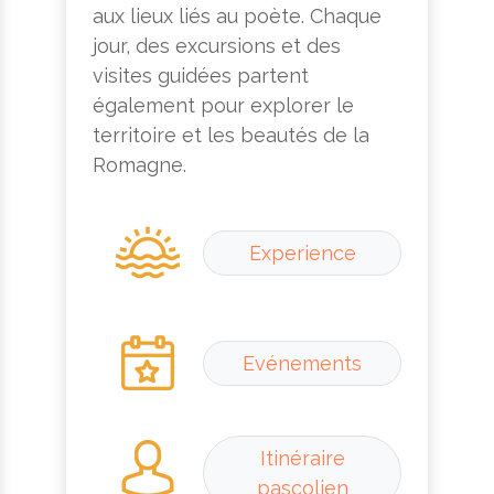
aux lieux liés au poète. Chaque
jour, des excursions et des
visites guidées partent
également pour explorer le
territoire et les beautés de la
Romagne.
Experience
Evénements
Itinéraire
pascolien