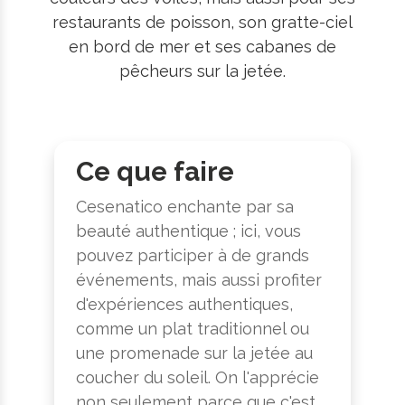
restaurants de poisson, son gratte-ciel
en bord de mer et ses cabanes de
pêcheurs sur la jetée.
Ce que faire
Cesenatico enchante par sa
beauté authentique ; ici, vous
pouvez participer à de grands
événements, mais aussi profiter
d'expériences authentiques,
comme un plat traditionnel ou
une promenade sur la jetée au
coucher du soleil. On l'apprécie
non seulement parce que c'est