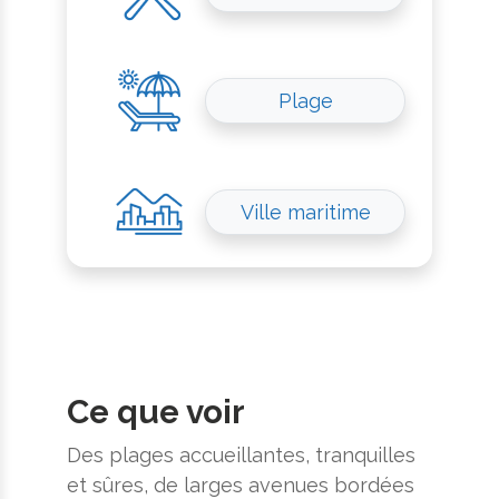
Plage
Ville maritime
Ce que voir
Des plages accueillantes, tranquilles
et sûres, de larges avenues bordées