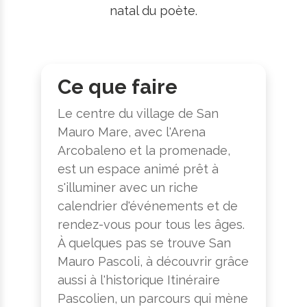
natal du poète.
Ce que faire
Le centre du village de San
Mauro Mare, avec l'Arena
Arcobaleno et la promenade,
est un espace animé prêt à
s'illuminer avec un riche
calendrier d'événements et de
rendez-vous pour tous les âges.
À quelques pas se trouve San
Mauro Pascoli, à découvrir grâce
aussi à l'historique Itinéraire
Pascolien, un parcours qui mène