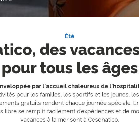
Été
tico, des vacances
pour tous les âges
nveloppée par l'accueil chaleureux de l'hospital
ivités pour les familles, les sportifs et les jeunes, 
ments gratuits rendent chaque journée spéciale. En
s libre se remplit facilement d'expériences et de m
vacances à la mer sont à Cesenatico.