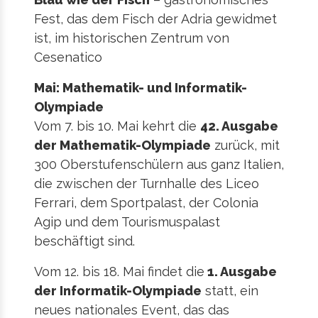
Fest, das dem Fisch der Adria gewidmet
ist, im historischen Zentrum von
Cesenatico
Mai: Mathematik- und Informatik-
Olympiade
Vom 7. bis 10. Mai kehrt die
42. Ausgabe
der Mathematik-Olympiade
zurück, mit
300 Oberstufenschülern aus ganz Italien,
die zwischen der Turnhalle des Liceo
Ferrari, dem Sportpalast, der Colonia
Agip und dem Tourismuspalast
beschäftigt sind.
Vom 12. bis 18. Mai findet die
1. Ausgabe
der Informatik-Olympiade
statt, ein
neues nationales Event, das das