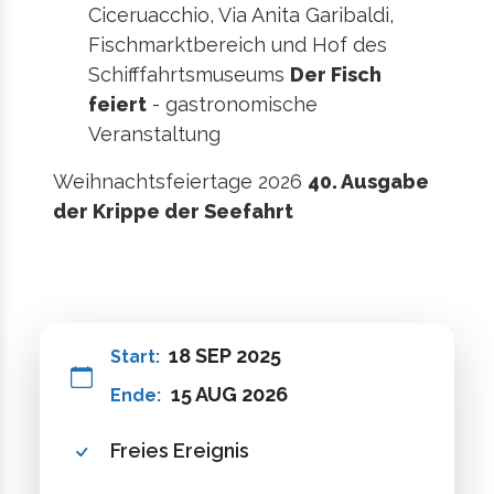
Ciceruacchio, Via Anita Garibaldi,
Fischmarktbereich und Hof des
Schifffahrtsmuseums
Der Fisch
feiert
- gastronomische
Veranstaltung
Weihnachtsfeiertage 2026
40. Ausgabe
der Krippe der Seefahrt
18 SEP 2025
Start:
15 AUG 2026
Ende:
Freies Ereignis