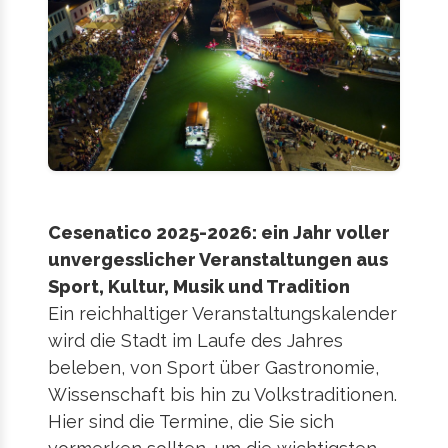
Cesenatico 2025-2026: ein Jahr voller
unvergesslicher Veranstaltungen aus
Sport, Kultur, Musik und Tradition
Ein reichhaltiger Veranstaltungskalender
wird die Stadt im Laufe des Jahres
beleben, von Sport über Gastronomie,
Wissenschaft bis hin zu Volkstraditionen.
Hier sind die Termine, die Sie sich