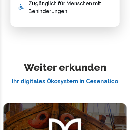
Zugänglich für Menschen mit
Behinderungen
Weiter erkunden
Ihr digitales Ökosystem in Cesenatico