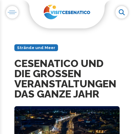
Strände und Meer
CESENATICO UND
DIE GROSSEN
VERANSTALTUNGEN
DAS GANZE JAHR