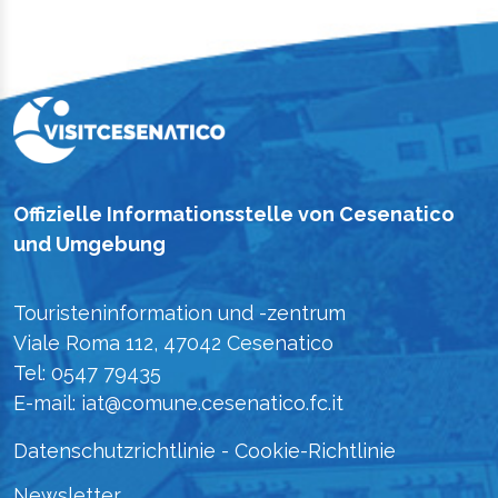
Offizielle Informationsstelle von Cesenatico
und Umgebung
Touristeninformation und -zentrum
Viale Roma 112, 47042 Cesenatico
Tel: 0547 79435
E-mail: iat@comune.cesenatico.fc.it
Datenschutzrichtlinie
-
Cookie-Richtlinie
Newsletter