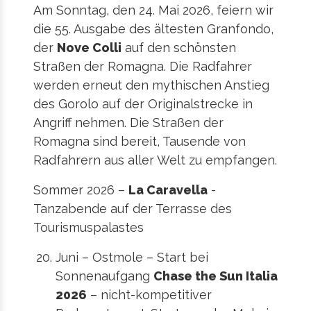
Am Sonntag, den 24. Mai 2026, feiern wir
die 55. Ausgabe des ältesten Granfondo,
der
Nove Colli
auf den schönsten
Straßen der Romagna. Die Radfahrer
werden erneut den mythischen Anstieg
des Gorolo auf der Originalstrecke in
Angriff nehmen. Die Straßen der
Romagna sind bereit, Tausende von
Radfahrern aus aller Welt zu empfangen.
Sommer 2026 –
La Caravella
-
Tanzabende auf der Terrasse des
Tourismuspalastes
Juni – Ostmole – Start bei
Sonnenaufgang
Chase the Sun Italia
2026
– nicht-kompetitiver