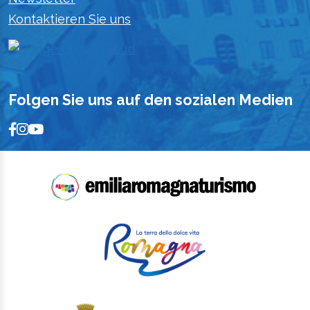
Kontaktieren Sie uns
Folgen Sie uns auf den sozialen Medien