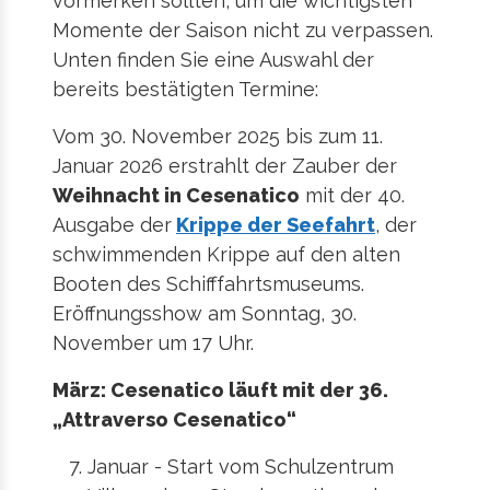
vormerken sollten, um die wichtigsten
Momente der Saison nicht zu verpassen.
Unten finden Sie eine Auswahl der
bereits bestätigten Termine:
Vom 30. November 2025 bis zum 11.
Januar 2026 erstrahlt der Zauber der
Weihnacht in Cesenatico
mit der 40.
Ausgabe der
Krippe der Seefahrt
, der
schwimmenden Krippe auf den alten
Booten des Schifffahrtsmuseums.
Eröffnungsshow am Sonntag, 30.
November um 17 Uhr.
März: Cesenatico läuft mit der 36.
„Attraverso Cesenatico“
Januar - Start vom Schulzentrum