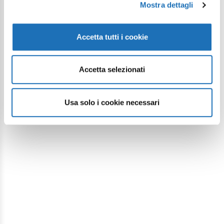
Mostra dettagli
Accetta tutti i cookie
Accetta selezionati
Usa solo i cookie necessari