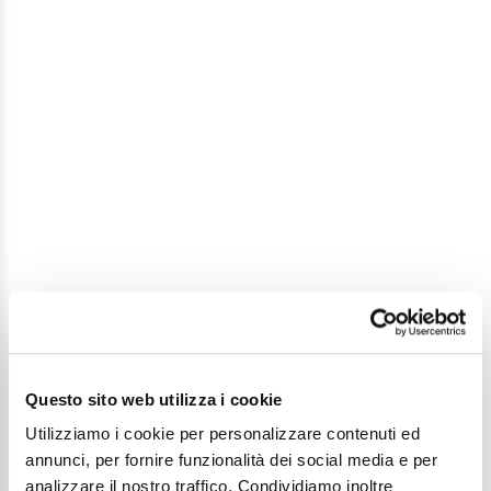
Questo sito web utilizza i cookie
Utilizziamo i cookie per personalizzare contenuti ed
annunci, per fornire funzionalità dei social media e per
analizzare il nostro traffico. Condividiamo inoltre