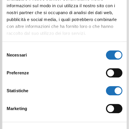
informazioni sul modo in cui utilizza il nostro sito con i
nostri partner che si occupano di analisi dei dati web,
pubblicità e social media, i quali potrebbero combinarle
con altre informazioni che ha fornito loro o che hanno
raccolto dal suo utilizzo dei loro servizi.
Selezione
Necessari
del
consenso
Preferenze
Statistiche
Marketing