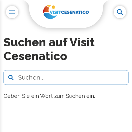
Suchen auf Visit
Cesenatico
Geben Sie ein Wort zum Suchen ein.