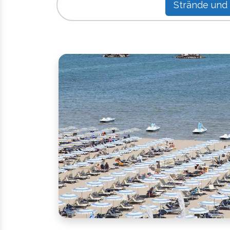
Strände und