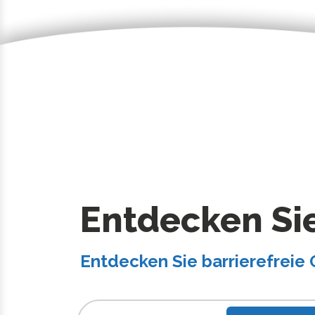
Entdecken Sie
Entdecken Sie barrierefreie 