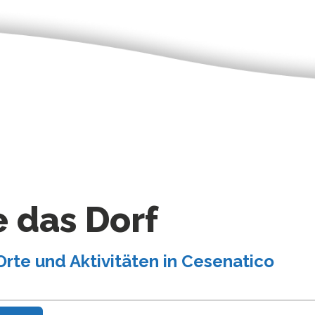
 das Dorf
Orte und Aktivitäten in Cesenatico