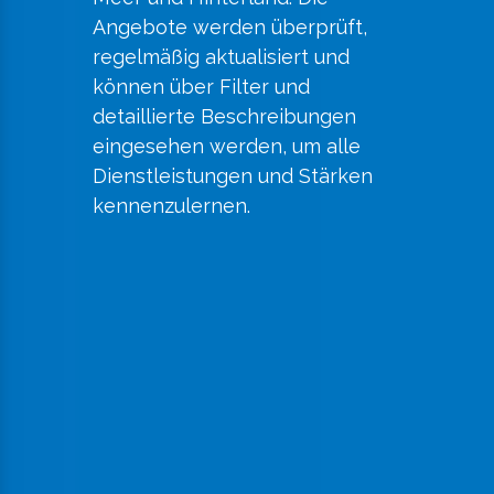
Angebote werden überprüft,
regelmäßig aktualisiert und
können über Filter und
detaillierte Beschreibungen
eingesehen werden, um alle
Dienstleistungen und Stärken
kennenzulernen.