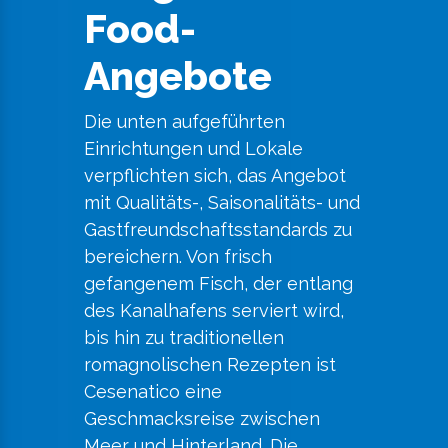
Food-
Angebote
Die unten aufgeführten
Einrichtungen und Lokale
verpflichten sich, das Angebot
mit Qualitäts-, Saisonalitäts- und
Gastfreundschaftsstandards zu
bereichern. Von frisch
gefangenem Fisch, der entlang
des Kanalhafens serviert wird,
bis hin zu traditionellen
romagnolischen Rezepten ist
Cesenatico eine
Geschmacksreise zwischen
Meer und Hinterland. Die