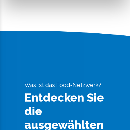
Was ist das Food-Netzwerk?
Entdecken Sie
die
ausgewählten