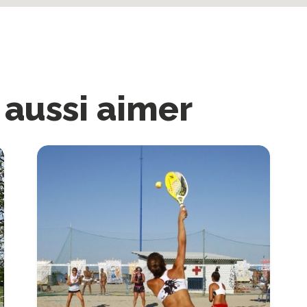
 aussi aimer