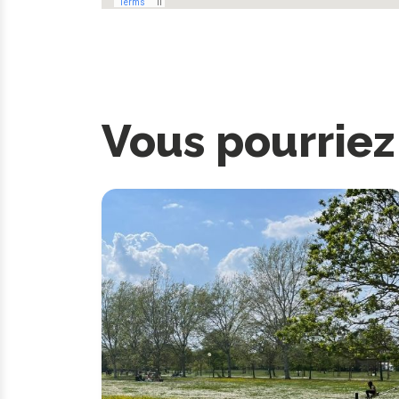
Vous pourriez