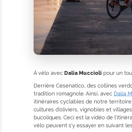
À vélo avec
Dalia Muccioli
pour un tou
Derrière Cesenatico, des collines verdo
tradition romagnole. Ainsi, avec
Dalia M
itinéraires cyclables de notre territo
cultures d'oliviers, vignobles et vill
bucoliques. Ceci est la vidéo de l'itinér
vélo peuvent s'y essayer en suivant les 