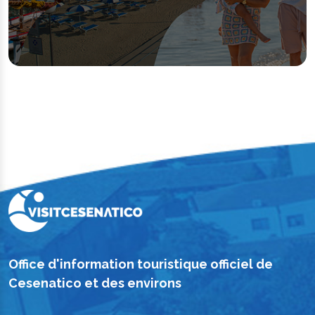
Office d'information touristique officiel de
Cesenatico et des environs