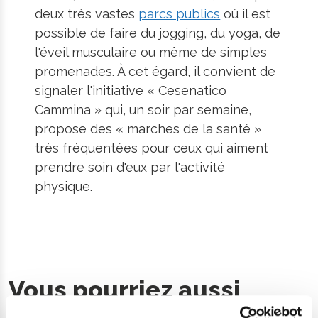
deux très vastes
parcs publics
où il est
possible de faire du jogging, du yoga, de
l'éveil musculaire ou même de simples
promenades. À cet égard, il convient de
signaler l'initiative « Cesenatico
Cammina » qui, un soir par semaine,
propose des « marches de la santé »
très fréquentées pour ceux qui aiment
prendre soin d'eux par l'activité
physique.
Vous pourriez aussi