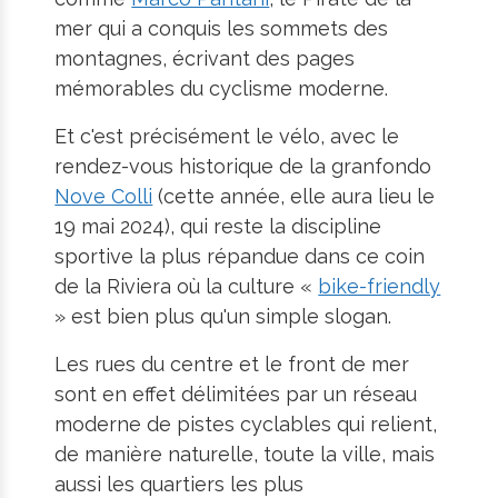
mer qui a conquis les sommets des
montagnes, écrivant des pages
mémorables du cyclisme moderne.
Et c'est précisément le vélo, avec le
rendez-vous historique de la granfondo
Nove Colli
(cette année, elle aura lieu le
19 mai 2024), qui reste la discipline
sportive la plus répandue dans ce coin
de la Riviera où la culture «
bike-friendly
» est bien plus qu'un simple slogan.
Les rues du centre et le front de mer
sont en effet délimitées par un réseau
moderne de pistes cyclables qui relient,
de manière naturelle, toute la ville, mais
aussi les quartiers les plus