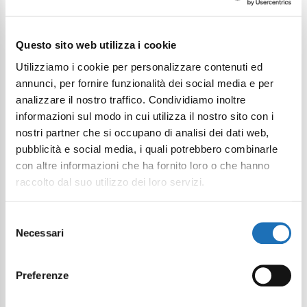
aimer
Questo sito web utilizza i cookie
Utilizziamo i cookie per personalizzare contenuti ed
annunci, per fornire funzionalità dei social media e per
analizzare il nostro traffico. Condividiamo inoltre
informazioni sul modo in cui utilizza il nostro sito con i
nostri partner che si occupano di analisi dei dati web,
pubblicità e social media, i quali potrebbero combinarle
con altre informazioni che ha fornito loro o che hanno
raccolto dal suo utilizzo dei loro servizi.
Selezione
Necessari
del
consenso
Preferenze