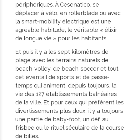
périphériques. À Cesenatico, se
déplacer à vélo, en rollerblade ou avec
la smart-mobility électrique est une
agréable habitude, le véritable « élixir
de longue vie » pour les habitants.
Et puis il y a les sept kilomètres de
plage avec les terrains naturels de
beach-volley, de beach-soccer et tout
cet éventail de sports et de passe-
temps qui animent, depuis toujours, la
vie des 127 établissements balnéaires
de la ville. Et pour ceux qui préfèrent les
divertissements plus doux, il y a toujours
une partie de baby-foot, un défi au
frisbee ou le rituel séculaire de la course
de billes.