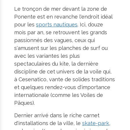
Le tronçon de mer devant la zone de
Ponente est en revanche l'endroit idéal
pour les
sports nautiques
. Ici, douze
mois par an, se retrouvent les grands
passionnés des vagues, ceux qui
s'amusent sur les planches de surf ou
avec les variantes les plus
spectaculaires du kite, la dernière
discipline de cet univers de la voile qui,
à Cesenatico, vante de solides traditions
et quelques rendez-vous d'importance
internationale (comme les Voiles de
Pâques).
Dernier arrivé dans le riche carnet
d'installations de la ville, le
skate-park
,