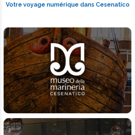
Votre voyage numérique dans Cesenatico