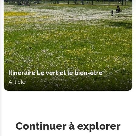
Itinéraire Le vert et le bien-être
Article
Continuer à explorer