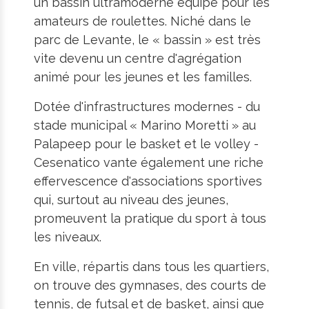
un bassin ultramoderne équipé pour les
amateurs de roulettes. Niché dans le
parc de Levante, le « bassin » est très
vite devenu un centre d'agrégation
animé pour les jeunes et les familles.
Dotée d'infrastructures modernes - du
stade municipal « Marino Moretti » au
Palapeep pour le basket et le volley -
Cesenatico vante également une riche
effervescence d'associations sportives
qui, surtout au niveau des jeunes,
promeuvent la pratique du sport à tous
les niveaux.
En ville, répartis dans tous les quartiers,
on trouve des gymnases, des courts de
tennis, de futsal et de basket, ainsi que