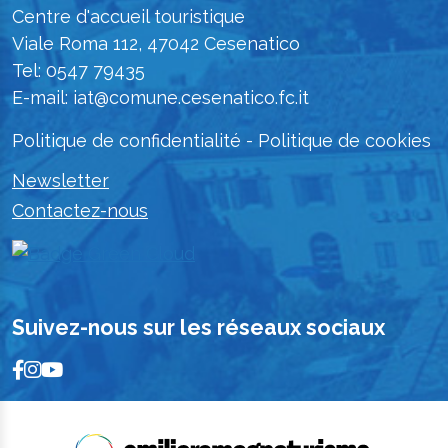
Centre d'accueil touristique
Viale Roma 112, 47042 Cesenatico
Tel: 0547 79435
E-mail: iat@comune.cesenatico.fc.it
Politique de confidentialité
-
Politique de cookies
Newsletter
Contactez-nous
Suivez-nous sur les réseaux sociaux