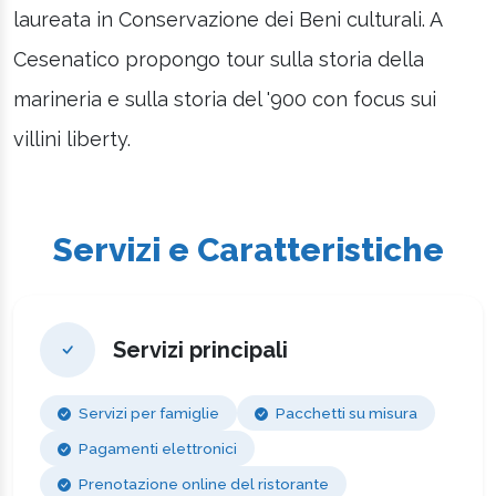
laureata in Conservazione dei Beni culturali. A
Cesenatico propongo tour sulla storia della
marineria e sulla storia del '900 con focus sui
villini liberty.
Servizi e Caratteristiche
Servizi principali
Servizi per famiglie
Pacchetti su misura
Pagamenti elettronici
Prenotazione online del ristorante