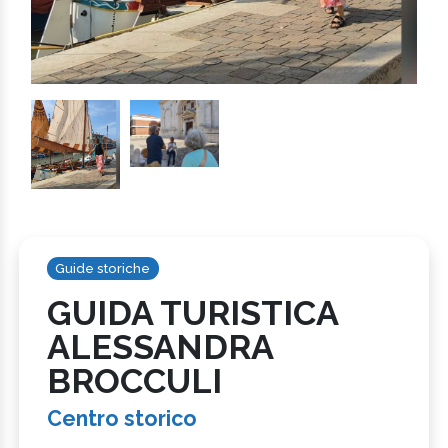
Guide storiche
GUIDA TURISTICA
ALESSANDRA
BROCCULI
Centro storico