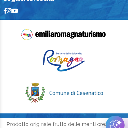
Prodotto originale frutto delle menti creative e