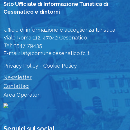
Sito Ufficiale di Informazione Turistica di
Cesenatico e dintorni
Ufficio di informazione e accoglienza turistica
Viale Roma 112, 47042 Cesenatico
Tel: 0547 79435
E-mail: iat@comune.cesenatico.fc.it
Privacy Policy
-
Cookie Policy
Newsletter
Contattaci
Area Operatori
Seguici sui social