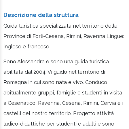
Descrizione della struttura
Guida turistica specializzata nel territorio delle
Province di Forlì-Cesena, Rimini, Ravenna Lingue:
inglese e francese
Sono Alessandra e sono una guida turistica
abilitata dal 2004. Vi guido nel territorio di
Romagna in cui sono nata e vivo. Conduco
abitualmente gruppi, famiglie e studenti in visita
a Cesenatico, Ravenna, Cesena, Rimini, Cervia e i
castelli del nostro territorio. Progetto attività
ludico-didattiche per studenti e adulti e sono