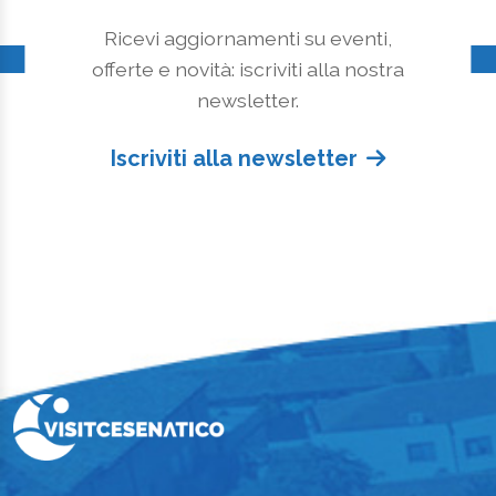
Ricevi aggiornamenti su eventi,
offerte e novità: iscriviti alla nostra
newsletter.
Iscriviti alla newsletter