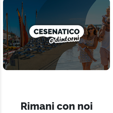
Rimani con noi