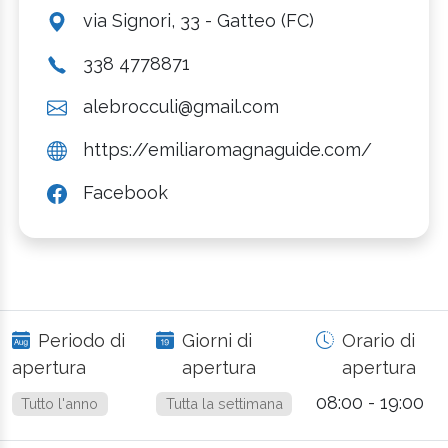
via Signori, 33 - Gatteo (FC)
338 4778871
alebrocculi@gmail.com
https://emiliaromagnaguide.com/
Facebook
Periodo di
Giorni di
Orario di
apertura
apertura
apertura
08:00 - 19:00
Tutto l'anno
Tutta la settimana