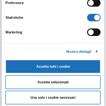
Preferenze
Statistiche
Marketing
Continua a esplorare
Il tuo viaggio digitale dentro Cesenatico
Mostra dettagli
Accetta tutti i cookie
Accetta selezionati
Usa solo i cookie necessari