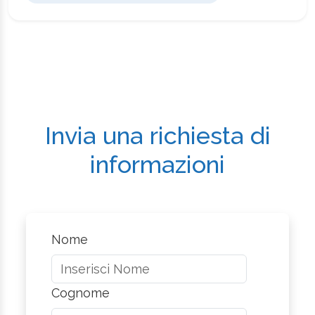
Invia una richiesta di
informazioni
Nome
Cognome