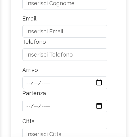
Email
Telefono
Arrivo
Partenza
Città