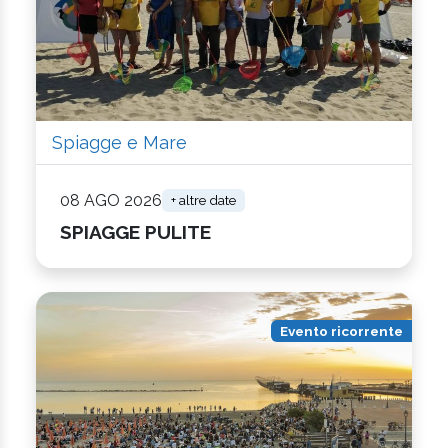
Spiagge e Mare
08 AGO 2026
+ altre date
SPIAGGE PULITE
Evento ricorrente