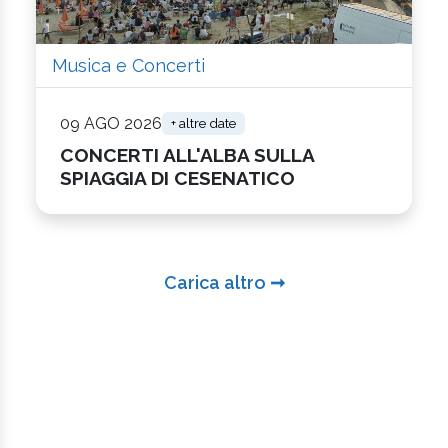
Musica e Concerti
09 AGO 2026
+ altre date
CONCERTI ALL'ALBA SULLA
SPIAGGIA DI CESENATICO
Carica altro ➞