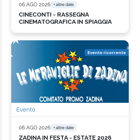
06 AGO 2026
+ altre date
CINECONTI - RASSEGNA
CINEMATOGRAFICA IN SPIAGGIA
Evento ricorrente
Evento
06 AGO 2026
+ altre date
ZADINA IN FESTA - ESTATE 2026