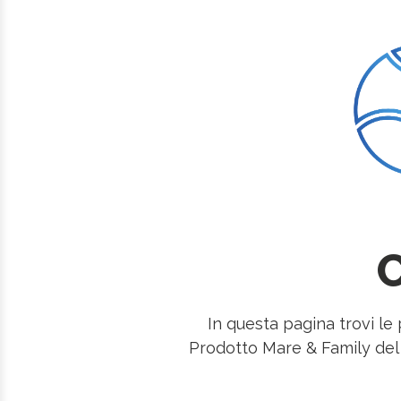
C
In questa pagina trovi le 
Prodotto Mare & Family del C