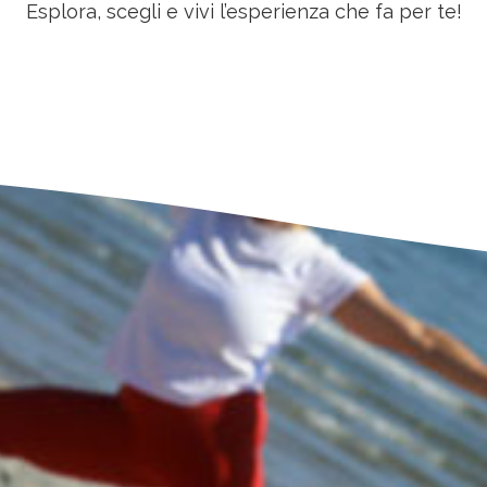
Esplora, scegli e vivi l’esperienza che fa per te!