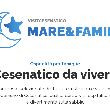
Ospitalità per famiglie
esenatico da vive
proposte selezionate di strutture, ristoranti e stabili
omune di Cesenatico: qualità dei servizi, ospitalità 
e divertimento sulla sabbia.