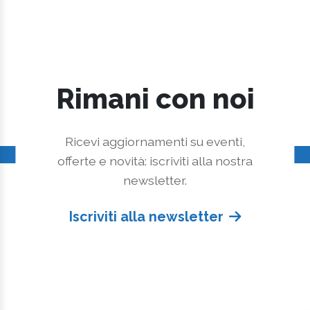
Rimani con noi
Ricevi aggiornamenti su eventi,
offerte e novità: iscriviti alla nostra
newsletter.
Iscriviti alla newsletter