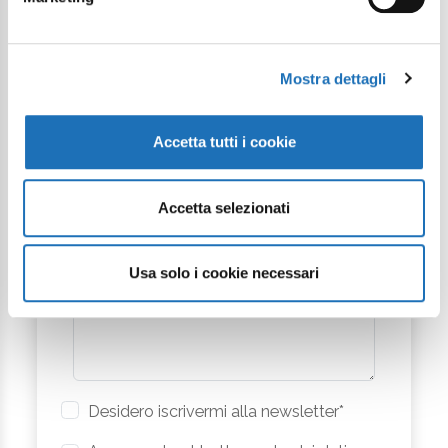
Partenza
Mostra dettagli
Città
Accetta tutti i cookie
Accetta selezionati
Messaggio
Usa solo i cookie necessari
Desidero iscrivermi alla newsletter*