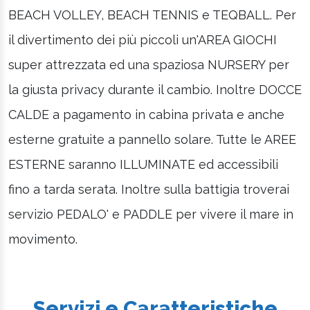
BEACH VOLLEY, BEACH TENNIS e TEQBALL. Per
il divertimento dei più piccoli un'AREA GIOCHI
super attrezzata ed una spaziosa NURSERY per
la giusta privacy durante il cambio. Inoltre DOCCE
CALDE a pagamento in cabina privata e anche
esterne gratuite a pannello solare. Tutte le AREE
ESTERNE saranno ILLUMINATE ed accessibili
fino a tarda serata. Inoltre sulla battigia troverai
servizio PEDALO' e PADDLE per vivere il mare in
movimento.
Servizi e Caratteristiche