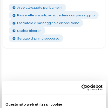
Aree attrezzate per bambini
Passerelle o ausili per accedere con passeggino
Fasciatoio e passeggino a disposizione
Scalda biberon
Servizio di primo soccorso
Invia una richiesta di
informazioni
Questo sito web utilizza i cookie