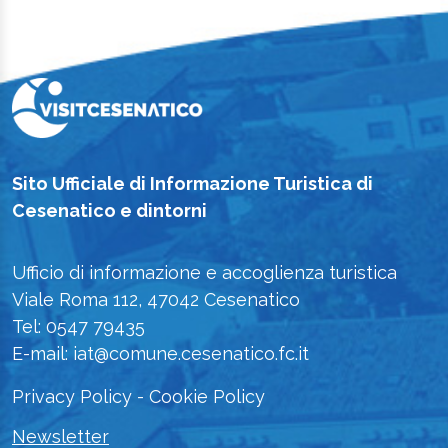
Sito Ufficiale di Informazione Turistica di
Cesenatico e dintorni
Ufficio di informazione e accoglienza turistica
Viale Roma 112, 47042 Cesenatico
Tel: 0547 79435
E-mail: iat@comune.cesenatico.fc.it
Privacy Policy
-
Cookie Policy
Newsletter