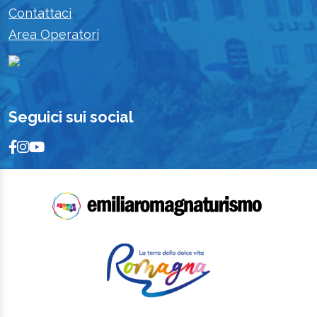
Contattaci
Area Operatori
Seguici sui social