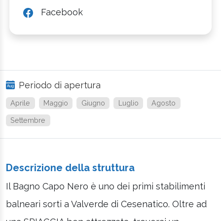
Facebook
Periodo di apertura
Aprile
Maggio
Giugno
Luglio
Agosto
Settembre
Descrizione della struttura
Il Bagno Capo Nero è uno dei primi stabilimenti
balneari sorti a Valverde di Cesenatico. Oltre ad