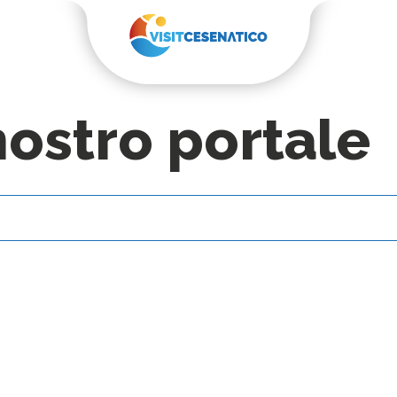
nostro portale