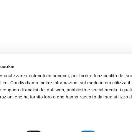
 cookie
rsonalizzare contenuti ed annunci, per fornire funzionalità dei so
ffico. Condividiamo inoltre informazioni sul modo in cui utilizza il 
 occupano di analisi dei dati web, pubblicità e social media, i qual
azioni che ha fornito loro o che hanno raccolto dal suo utilizzo d