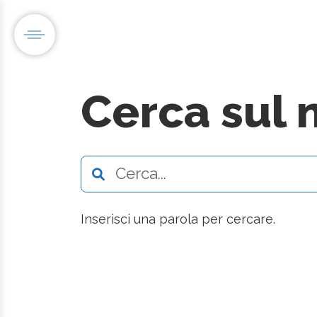
Cerca sul 
Inserisci una parola per cercare.