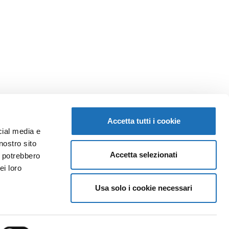
Accetta tutti i cookie
cial media e
nostro sito
Accetta selezionati
i potrebbero
ei loro
Usa solo i cookie necessari