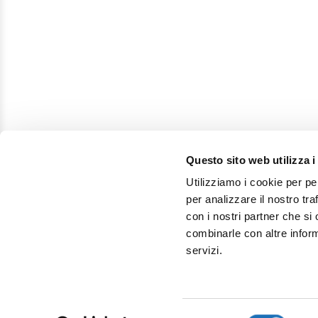
Questo sito web utilizza i
Utilizziamo i cookie per pe
per analizzare il nostro tra
con i nostri partner che si
combinarle con altre inform
servizi.
Selezione