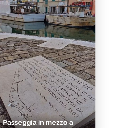
Passeggia in mezzo a