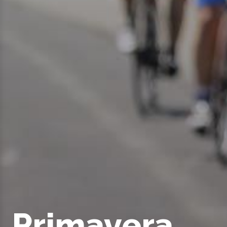
Primavera