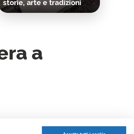
storie, arte e tradizioni
era a