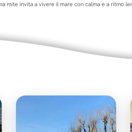
ma mite invita a vivere il mare con calma e a ritmo le