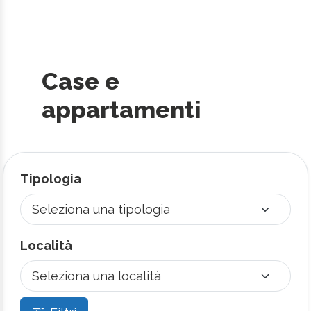
Case e
appartamenti
Tipologia
Località