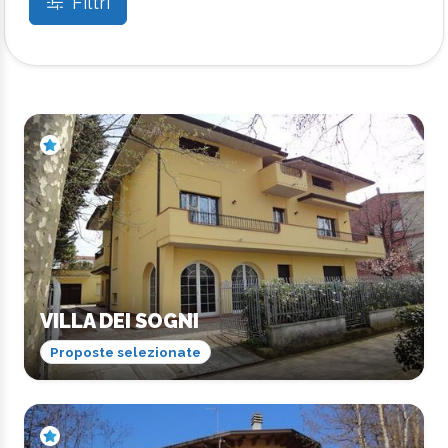
Filtri
VILLA DEI SOGNI
Proposte selezionate