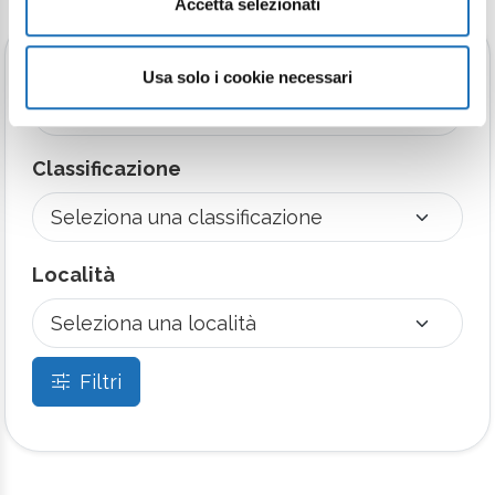
Accetta selezionati
Tipologia
Usa solo i cookie necessari
Classificazione
Località
Filtri