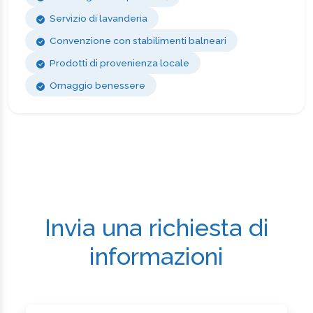
Servizio di lavanderia
Convenzione con stabilimenti balneari
Prodotti di provenienza locale
Omaggio benessere
Invia una richiesta di
informazioni