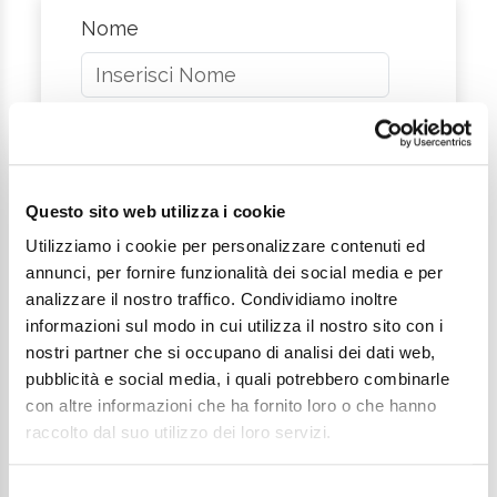
Nome
Cognome
Questo sito web utilizza i cookie
Email
Utilizziamo i cookie per personalizzare contenuti ed
annunci, per fornire funzionalità dei social media e per
Telefono
analizzare il nostro traffico. Condividiamo inoltre
informazioni sul modo in cui utilizza il nostro sito con i
nostri partner che si occupano di analisi dei dati web,
pubblicità e social media, i quali potrebbero combinarle
Arrivo
con altre informazioni che ha fornito loro o che hanno
raccolto dal suo utilizzo dei loro servizi.
Partenza
Selezione