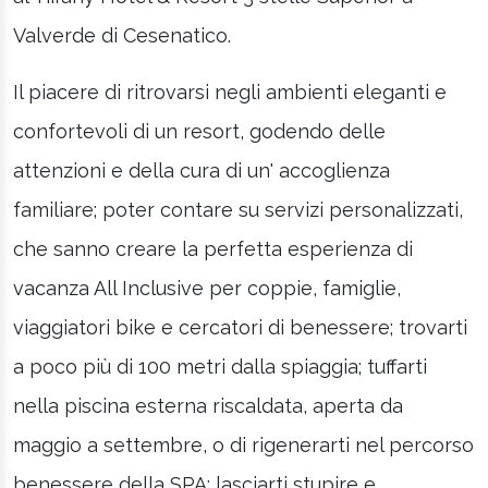
Valverde di Cesenatico.
Il piacere di ritrovarsi negli ambienti eleganti e
confortevoli di un resort, godendo delle
attenzioni e della cura di un' accoglienza
familiare; poter contare su servizi personalizzati,
che sanno creare la perfetta esperienza di
vacanza All Inclusive per coppie, famiglie,
viaggiatori bike e cercatori di benessere; trovarti
a poco più di 100 metri dalla spiaggia; tuffarti
nella piscina esterna riscaldata, aperta da
maggio a settembre, o di rigenerarti nel percorso
benessere della SPA; lasciarti stupire e