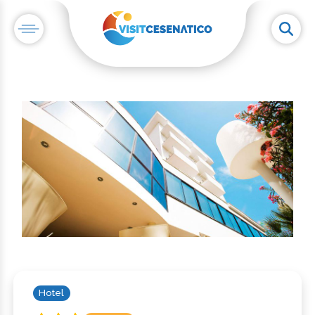
Hotel