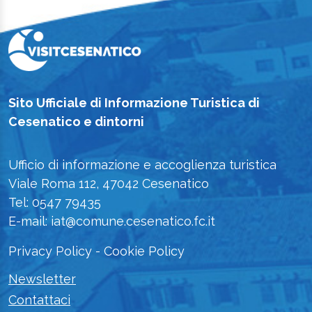
Sito Ufficiale di Informazione Turistica di
Cesenatico e dintorni
Ufficio di informazione e accoglienza turistica
Viale Roma 112, 47042 Cesenatico
Tel: 0547 79435
E-mail: iat@comune.cesenatico.fc.it
Privacy Policy
-
Cookie Policy
Newsletter
Contattaci