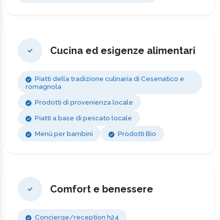
Cucina ed esigenze alimentari
Piatti della tradizione culinaria di Cesenatico e
romagnola
Prodotti di provenienza locale
Piatti a base di pescato locale
Menù per bambini
Prodotti Bio
Comfort e benessere
Concierge/reception h24