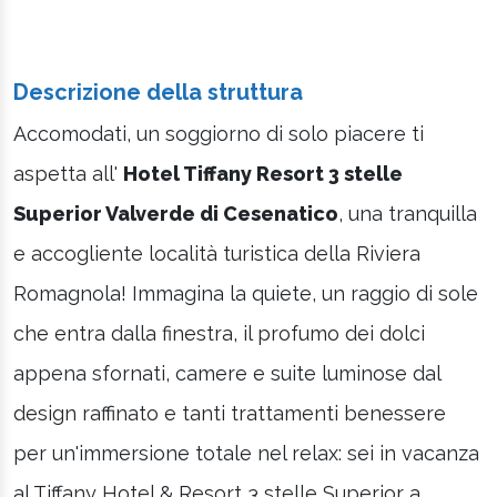
Descrizione della struttura
Accomodati, un soggiorno di solo piacere ti
aspetta all'
Hotel Tiffany Resort 3 stelle
Superior Valverde di Cesenatico
, una tranquilla
e accogliente località turistica della Riviera
Romagnola! Immagina la quiete, un raggio di sole
che entra dalla finestra, il profumo dei dolci
appena sfornati, camere e suite luminose dal
design raffinato e tanti trattamenti benessere
per un'immersione totale nel relax: sei in vacanza
al Tiffany Hotel & Resort 3 stelle Superior a