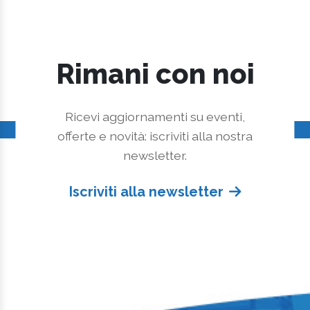
Rimani con noi
Ricevi aggiornamenti su eventi,
offerte e novità: iscriviti alla nostra
newsletter.
Iscriviti alla newsletter