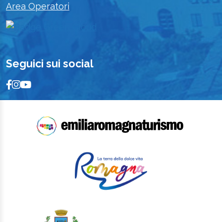
Area Operatori
Seguici sui social