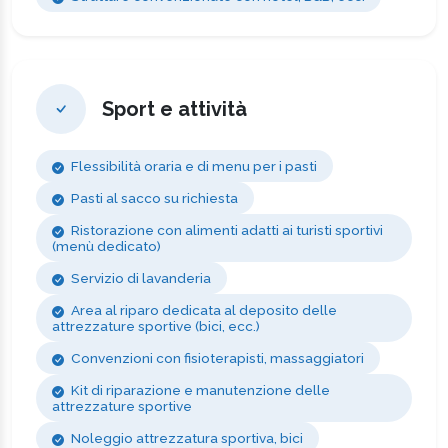
Sport e attività
Flessibilità oraria e di menu per i pasti
Pasti al sacco su richiesta
Ristorazione con alimenti adatti ai turisti sportivi
(menù dedicato)
Servizio di lavanderia
Area al riparo dedicata al deposito delle
attrezzature sportive (bici, ecc.)
Convenzioni con fisioterapisti, massaggiatori
Kit di riparazione e manutenzione delle
attrezzature sportive
Noleggio attrezzatura sportiva, bici