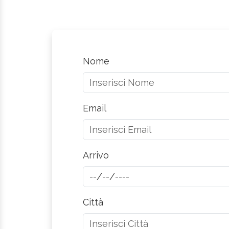
Nome
Email
Arrivo
Città