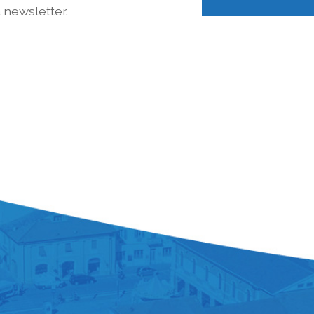
a newsletter.