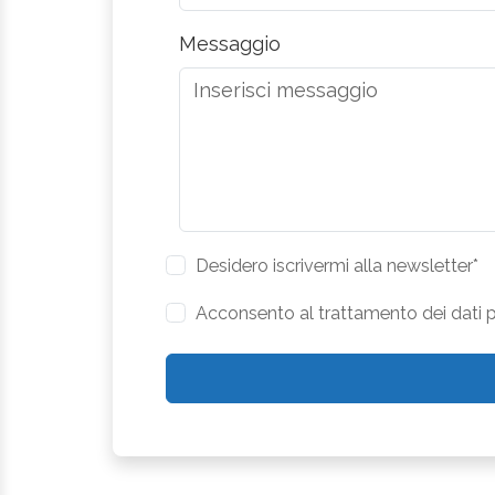
Messaggio
Desidero iscrivermi alla newsletter*
Acconsento al trattamento dei dati pe