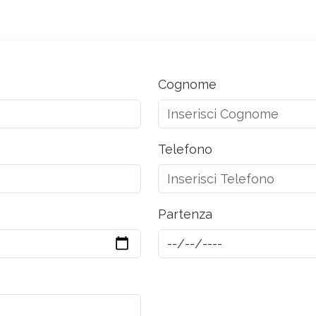
Cognome
Telefono
Partenza