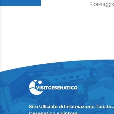
Ricevi aggio
Sito Ufficiale di Informazione Turistic
Cesenatico e dintorni