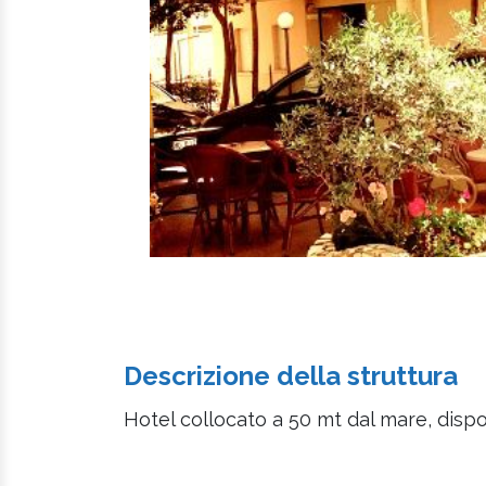
Descrizione della struttura
Hotel collocato a 50 mt dal mare, disp