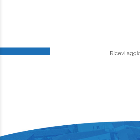
Ricevi aggio