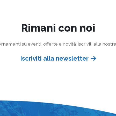
Rimani con noi
rnamenti su eventi, offerte e novità: iscriviti alla nostr
Iscriviti alla newsletter