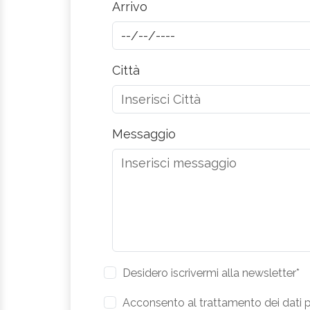
Arrivo
Città
Messaggio
Desidero iscrivermi alla newsletter*
Acconsento al trattamento dei dati pe