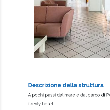
Descrizione della struttura
A pochi passi dal mare e dal parco di P
family hotel.