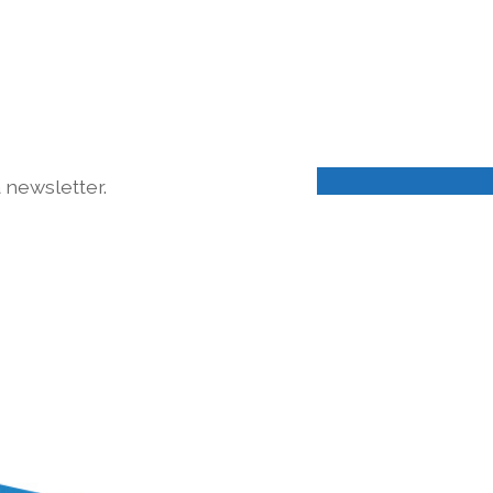
a newsletter.