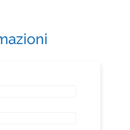
rmazioni