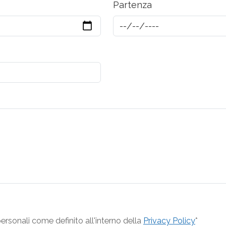
Partenza
rsonali come definito all'interno della
Privacy Policy
*