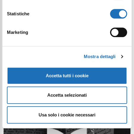
Statistiche
Marketing
Mostra dettagli
Accetta tutti i cookie
Accetta selezionati
Usa solo i cookie necessari