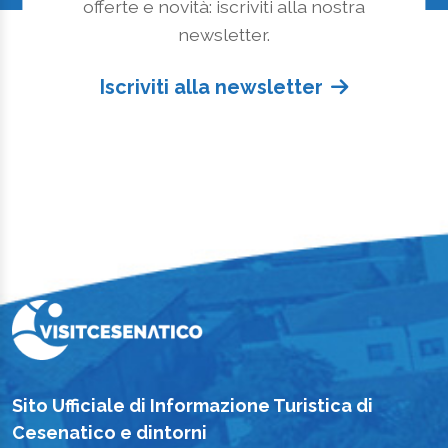
offerte e novità: iscriviti alla nostra
newsletter.
Iscriviti alla newsletter
Sito Ufficiale di Informazione Turistica di
Cesenatico e dintorni