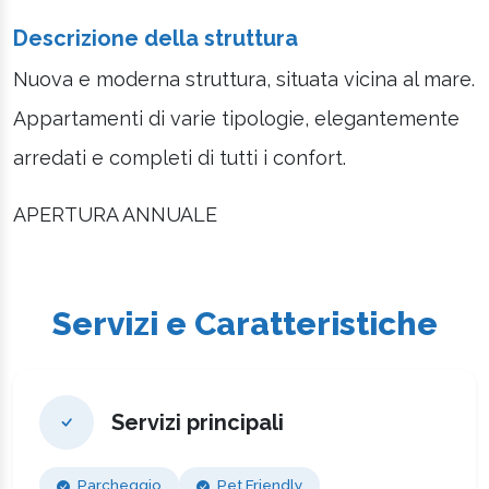
Descrizione della struttura
Nuova e moderna struttura, situata vicina al mare.
Appartamenti di varie tipologie, elegantemente
arredati e completi di tutti i confort.
APERTURA ANNUALE
Servizi e Caratteristiche
Servizi principali
Parcheggio
Pet Friendly