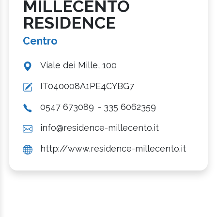
MILLECENTO
RESIDENCE
Centro
Viale dei Mille, 100
IT040008A1PE4CYBG7
0547 673089
- 335 6062359
info@residence-millecento.it
http://www.residence-millecento.it