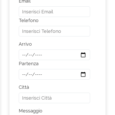
Email
Telefono
Arrivo
Partenza
Città
Messaggio