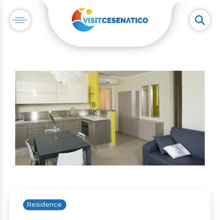
Residence