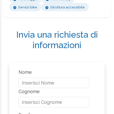
Servizi bike
Struttura accessibile
Invia una richiesta di
informazioni
Nome
Cognome