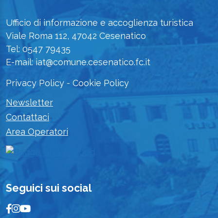
Ufficio di informazione e accoglienza turistica
Viale Roma 112, 47042 Cesenatico
Tel: 0547 79435
E-mail: iat@comune.cesenatico.fc.it
Privacy Policy
-
Cookie Policy
Newsletter
Contattaci
Area Operatori
Seguici sui social