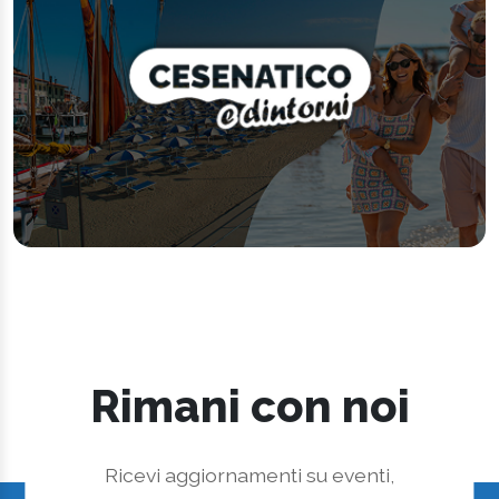
Rimani con noi
Ricevi aggiornamenti su eventi,