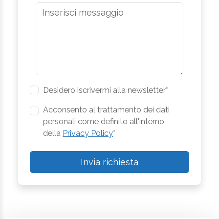
Desidero iscrivermi alla newsletter*
Acconsento al trattamento dei dati
personali come definito all'interno
della
Privacy Policy
*
Invia richiesta