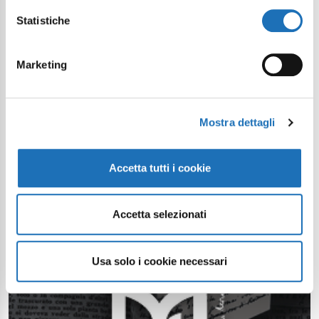
Statistiche
Marketing
Mostra dettagli
Accetta tutti i cookie
Accetta selezionati
Usa solo i cookie necessari