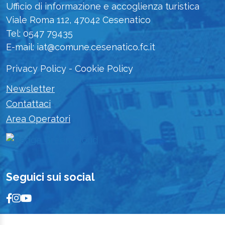
Ufficio di informazione e accoglienza turistica
Viale Roma 112, 47042 Cesenatico
Tel: 0547 79435
E-mail: iat@comune.cesenatico.fc.it
Privacy Policy
-
Cookie Policy
Newsletter
Contattaci
Area Operatori
Seguici sui social