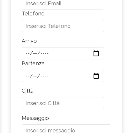
Telefono
Arrivo
Partenza
Città
Messaggio