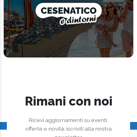
Rimani con noi
Ricevi aggiornamenti su eventi,
offerte e novità: iscriviti alla nostra
newsletter.