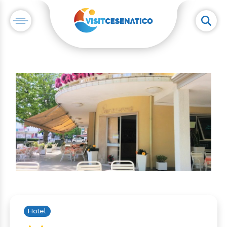
Hotel