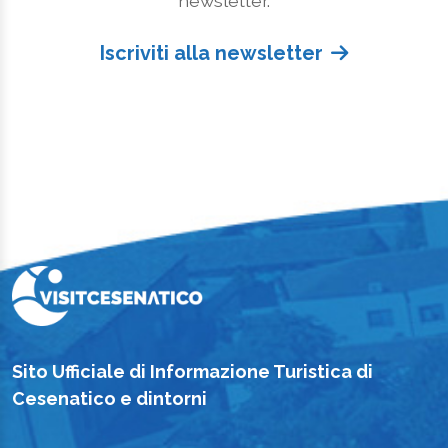
Iscriviti alla newsletter
Sito Ufficiale di Informazione Turistica di
Cesenatico e dintorni