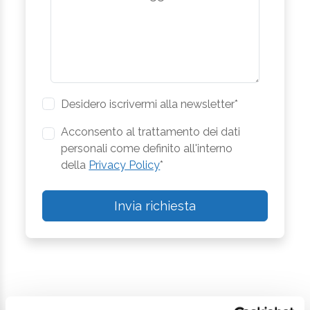
Desidero iscrivermi alla newsletter*
Acconsento al trattamento dei dati
personali come definito all'interno
della
Privacy Policy
*
Invia richiesta