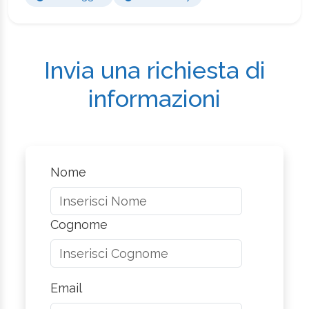
Invia una richiesta di
informazioni
Nome
Cognome
Email