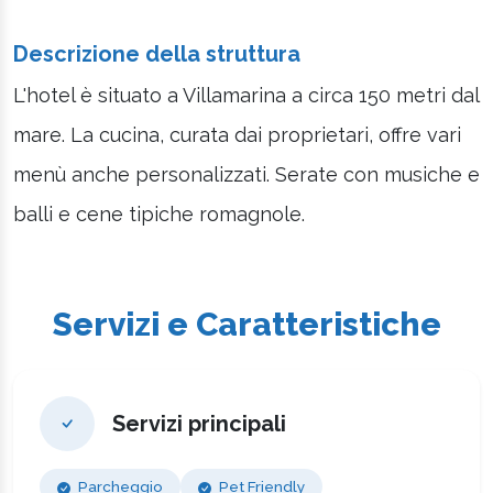
Descrizione della struttura
L'hotel è situato a Villamarina a circa 150 metri dal
mare. La cucina, curata dai proprietari, offre vari
menù anche personalizzati. Serate con musiche e
balli e cene tipiche romagnole.
Servizi e Caratteristiche
Servizi principali
Parcheggio
Pet Friendly