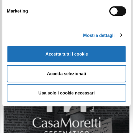
Marketing
Mostra dettagli
Accetta tutti i cookie
Accetta selezionati
Usa solo i cookie necessari