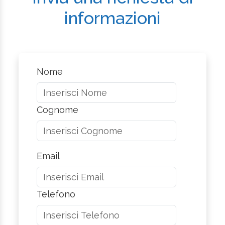
informazioni
Nome
Cognome
Email
Telefono