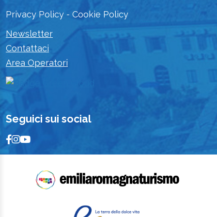
Privacy Policy
-
Cookie Policy
Newsletter
Contattaci
Area Operatori
Seguici sui social