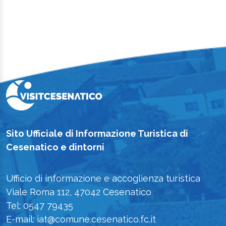
Sito Ufficiale di Informazione Turistica di
Cesenatico e dintorni
Ufficio di informazione e accoglienza turistica
Viale Roma 112, 47042 Cesenatico
Tel: 0547 79435
E-mail: iat@comune.cesenatico.fc.it