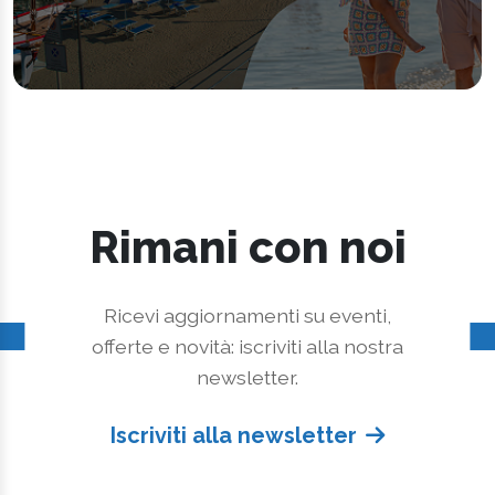
Rimani con noi
Ricevi aggiornamenti su eventi,
offerte e novità: iscriviti alla nostra
newsletter.
Iscriviti alla newsletter