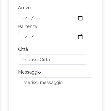
Arrivo
Partenza
Città
Messaggio