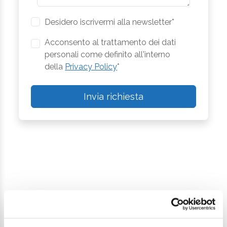
Desidero iscrivermi alla newsletter*
Acconsento al trattamento dei dati
personali come definito all'interno
della
Privacy Policy
*
Invia richiesta
Continua a esplorare