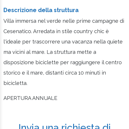
Descrizione della struttura
Villa immersa nel verde nelle prime campagne di
Cesenatico. Arredata in stile country chic è
l'ideale per trascorrere una vacanza nella quiete
ma vicini al mare. La struttura mette a
disposizione biciclette per raggiungere il centro
storico e il mare, distanti circa 10 minuti in
bicicletta.
APERTURA ANNUALE
Invia una richiesta di