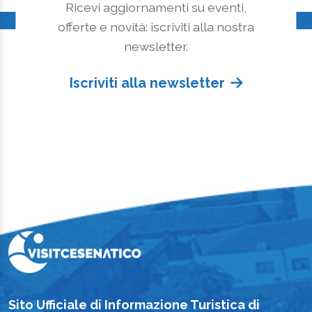
Ricevi aggiornamenti su eventi,
offerte e novità: iscriviti alla nostra
newsletter.
Iscriviti alla newsletter
Sito Ufficiale di Informazione Turistica di