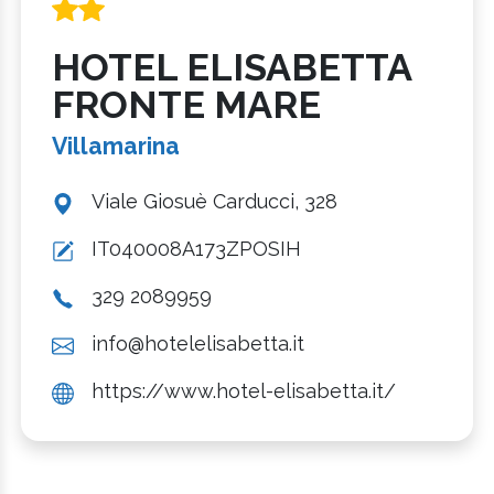
HOTEL ELISABETTA
FRONTE MARE
Villamarina
Viale Giosuè Carducci, 328
IT040008A173ZPOSIH
329 2089959
info@hotelelisabetta.it
https://www.hotel-elisabetta.it/