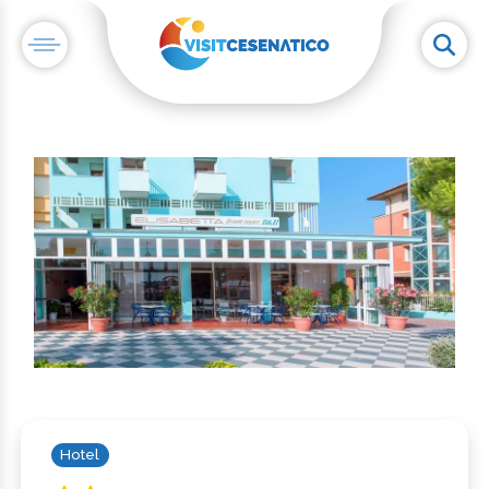
Hotel