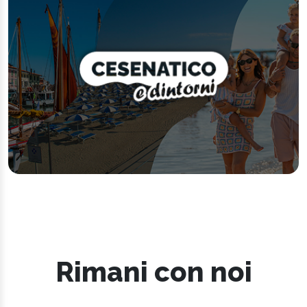
Rimani con noi