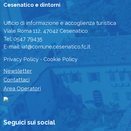
Cesenatico e dintorni
Ufficio di informazione e accoglienza turistica
Viale Roma 112, 47042 Cesenatico
Tel: 0547 79435
E-mail: iat@comune.cesenatico.fc.it
Privacy Policy
-
Cookie Policy
Newsletter
Contattaci
Area Operatori
Seguici sui social