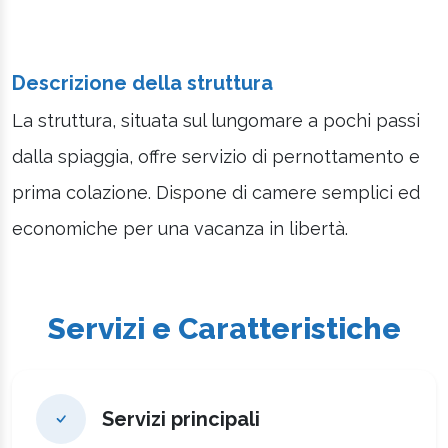
Descrizione della struttura
La struttura, situata sul lungomare a pochi passi
dalla spiaggia, offre servizio di pernottamento e
prima colazione. Dispone di camere semplici ed
economiche per una vacanza in libertà.
Servizi e Caratteristiche
Servizi principali