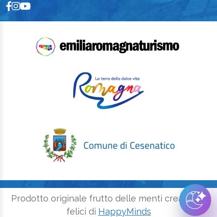
Prodotto originale frutto delle menti creative e
felici di
HappyMinds