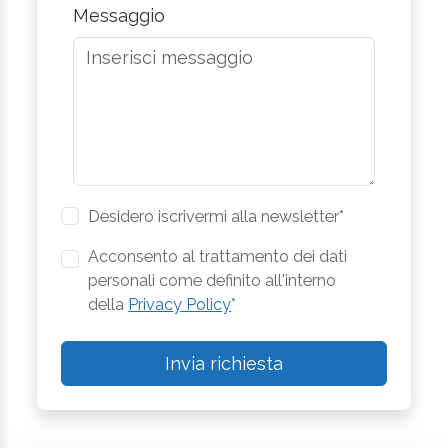
Messaggio
Desidero iscrivermi alla newsletter*
Acconsento al trattamento dei dati
personali come definito all'interno
della
Privacy Policy
*
Invia richiesta