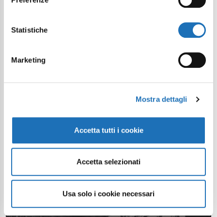
Statistiche
Marketing
Mostra dettagli
Accetta tutti i cookie
Accetta selezionati
Usa solo i cookie necessari