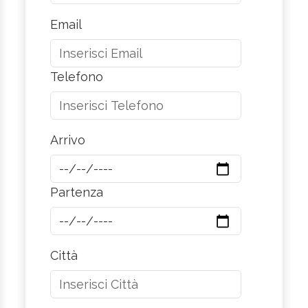
Email
Telefono
Arrivo
Partenza
Città