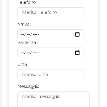
Telefono
Arrivo
Partenza
Città
Messaggio