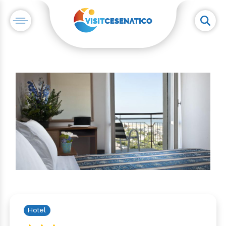
Hotel