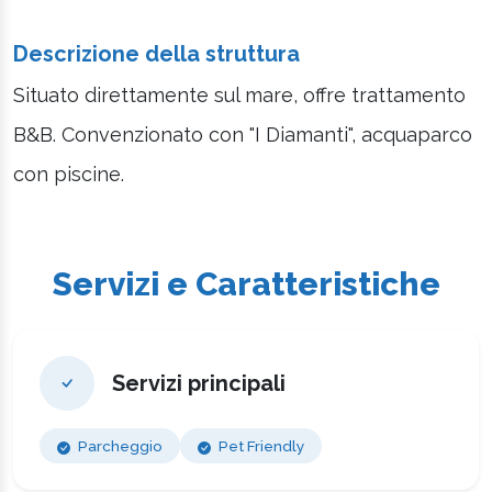
Descrizione della struttura
Situato direttamente sul mare, offre trattamento
B&B. Convenzionato con "I Diamanti", acquaparco
con piscine.
Servizi e Caratteristiche
Servizi principali
Parcheggio
Pet Friendly