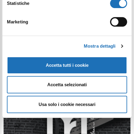
Statistiche
Marketing
Mostra dettagli
Accetta tutti i cookie
Accetta selezionati
Usa solo i cookie necessari