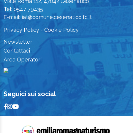
Viale Roma 112, 47042 Cesenatico
Tel: 0547 79435
E-mail: iat@comune.cesenatico.fc.it
Privacy Policy
-
Cookie Policy
Newsletter
Contattaci
Area Operatori
Seguici sui social