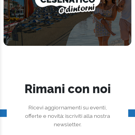
Rimani con noi
Ricevi aggiornamenti su eventi,
offerte e novità: iscriviti alla nostra
newsletter.