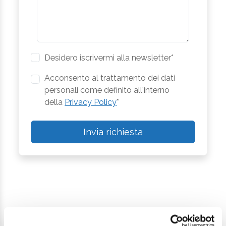
Desidero iscrivermi alla newsletter*
Acconsento al trattamento dei dati
personali come definito all'interno
della
Privacy Policy
*
Invia richiesta