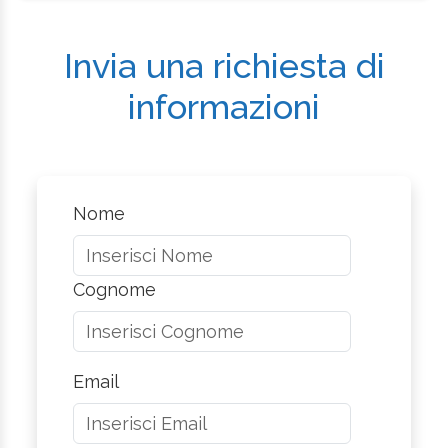
Invia una richiesta di
informazioni
Nome
Cognome
Email