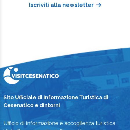
Iscriviti alla newsletter
Sito Ufficiale di Informazione Turistica di
Cesenatico e dintorni
Ufficio di informazione e accoglienza turistica