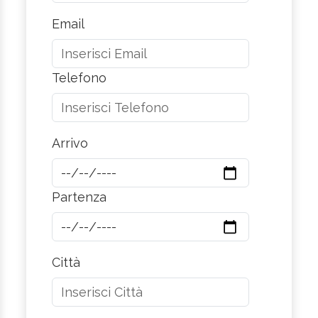
Email
Telefono
Arrivo
Partenza
Città