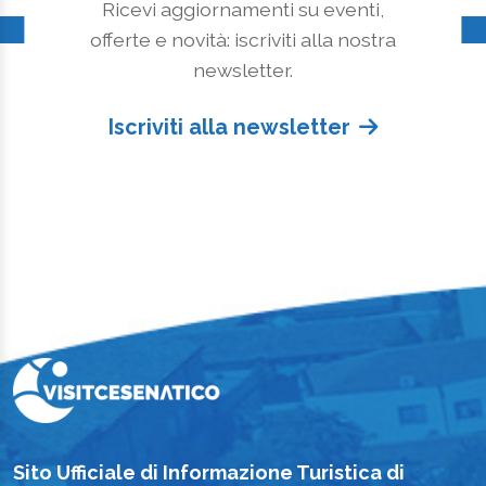
Ricevi aggiornamenti su eventi,
offerte e novità: iscriviti alla nostra
newsletter.
Iscriviti alla newsletter
Sito Ufficiale di Informazione Turistica di