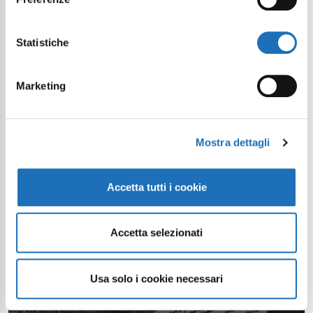
Statistiche
Marketing
Mostra dettagli
Accetta tutti i cookie
Accetta selezionati
Usa solo i cookie necessari