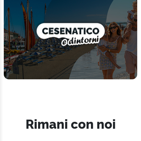
Rimani con noi