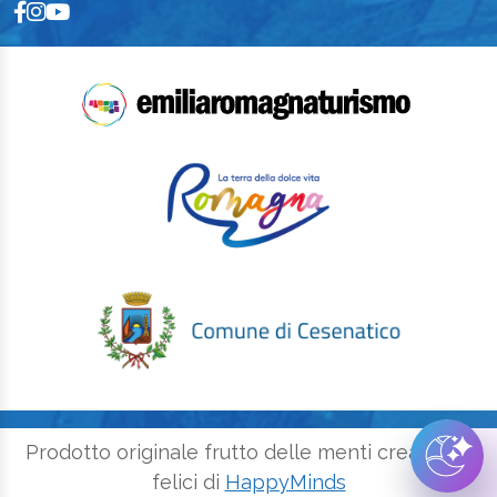
Prodotto originale frutto delle menti creative e
felici di
HappyMinds