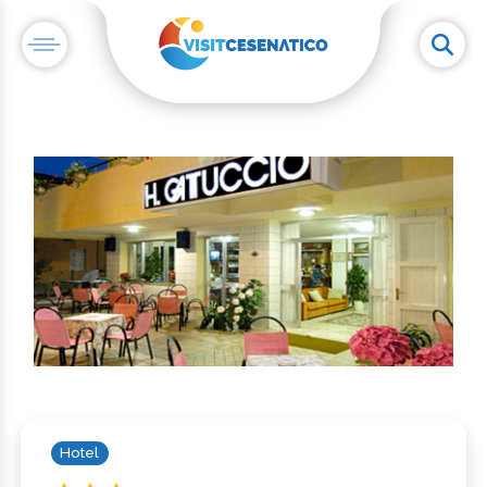
Hotel