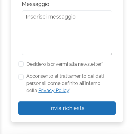
Messaggio
Desidero iscrivermi alla newsletter*
Acconsento al trattamento dei dati
personali come definito all'interno
della
Privacy Policy
*
Invia richiesta