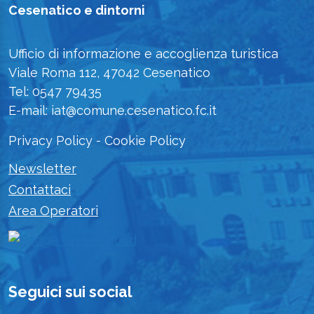
Cesenatico e dintorni
Ufficio di informazione e accoglienza turistica
Viale Roma 112, 47042 Cesenatico
Tel: 0547 79435
E-mail: iat@comune.cesenatico.fc.it
Privacy Policy
-
Cookie Policy
Newsletter
Contattaci
Area Operatori
Seguici sui social