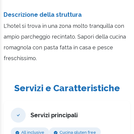
Descrizione della struttura
L'hotel si trova in una zona molto tranquilla con
ampio parcheggio recintato. Sapori della cucina
romagnola con pasta fatta in casa e pesce
freschissimo.
Servizi e Caratteristiche
Servizi principali
All inclusive
Cucina gluten free