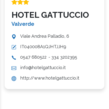
HOTEL GATTUCCIO
Valverde
Viale Andrea Palladio, 6
IT040008A1QJHTJJH9
0547 680522
- 334 3202395
info@hotelgattuccio.it
http://www.hotelgattuccio.it