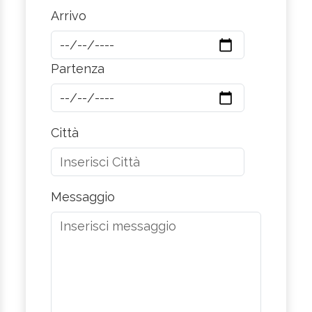
Arrivo
Partenza
Città
Messaggio