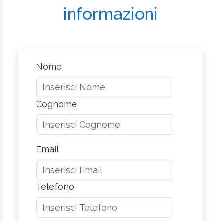
informazioni
Nome
Cognome
Email
Telefono