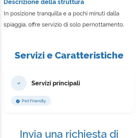
Descrizione della struttura
In posizione tranquilla e a pochi minuti dalla
spiaggia, offre servizio di solo pernottamento.
Servizi e Caratteristiche
Servizi principali
Pet Friendly
Invia una richiesta di