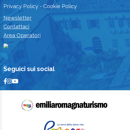
Privacy Policy
-
Cookie Policy
Newsletter
Contattaci
Area Operatori
Seguici sui social