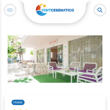
Hotel