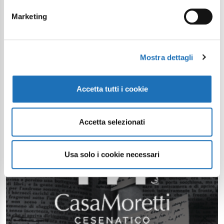
Marketing
Mostra dettagli
Accetta tutti i cookie
Accetta selezionati
Usa solo i cookie necessari