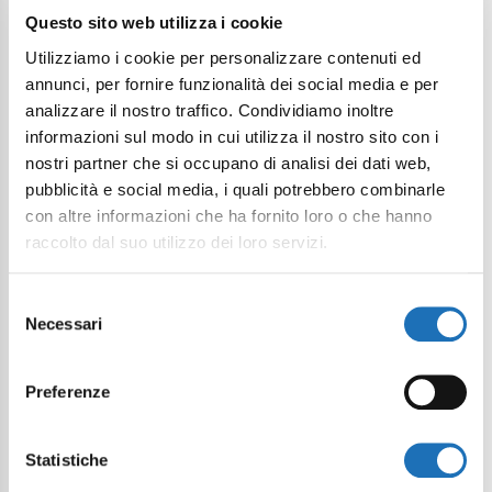
Questo sito web utilizza i cookie
Utilizziamo i cookie per personalizzare contenuti ed
annunci, per fornire funzionalità dei social media e per
analizzare il nostro traffico. Condividiamo inoltre
informazioni sul modo in cui utilizza il nostro sito con i
nostri partner che si occupano di analisi dei dati web,
pubblicità e social media, i quali potrebbero combinarle
con altre informazioni che ha fornito loro o che hanno
raccolto dal suo utilizzo dei loro servizi.
Selezione
Necessari
del
consenso
Preferenze
Statistiche