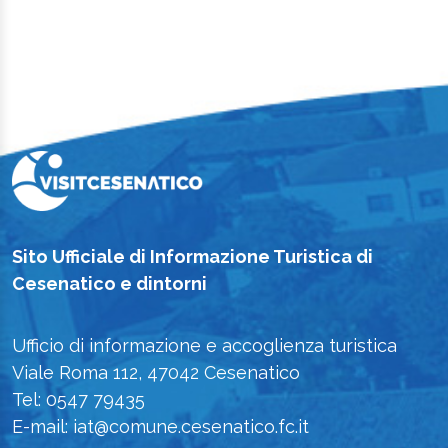
Sito Ufficiale di Informazione Turistica di
Cesenatico e dintorni
Ufficio di informazione e accoglienza turistica
Viale Roma 112, 47042 Cesenatico
Tel: 0547 79435
E-mail: iat@comune.cesenatico.fc.it