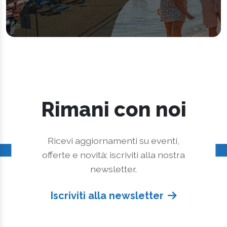
Rimani con noi
Ricevi aggiornamenti su eventi,
offerte e novità: iscriviti alla nostra
newsletter.
Iscriviti alla newsletter