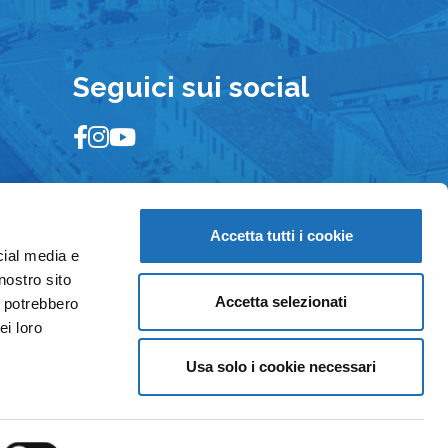
Seguici sui social
Accetta tutti i cookie
cial media e
nostro sito
Accetta selezionati
i potrebbero
ei loro
Usa solo i cookie necessari