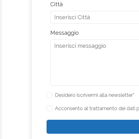
Città
Messaggio
Desidero iscrivermi alla newsletter*
Acconsento al trattamento dei dati pe