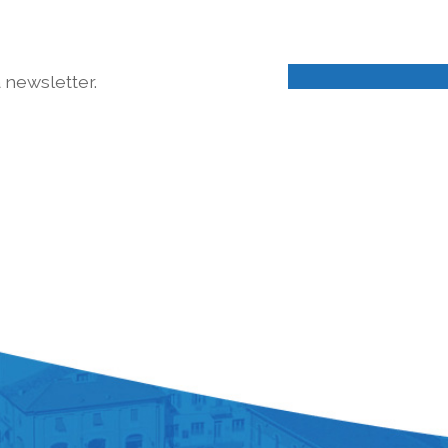
a newsletter.