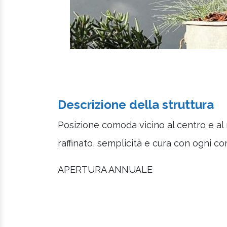
Descrizione della struttura
Posizione comoda vicino al centro e al 
raffinato, semplicità e cura con ogni co
APERTURA ANNUALE