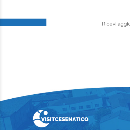
Ricevi aggio