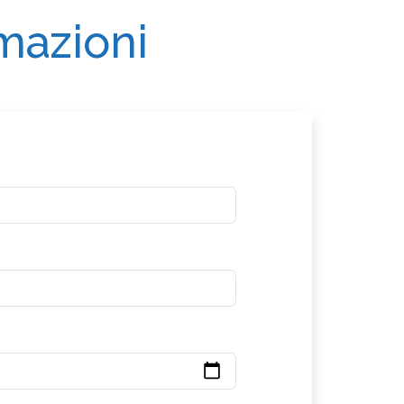
rmazioni