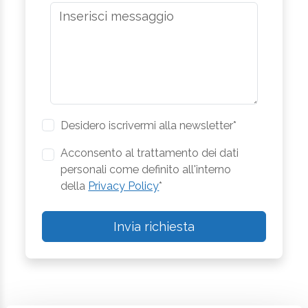
Desidero iscrivermi alla newsletter*
Acconsento al trattamento dei dati
personali come definito all'interno
della
Privacy Policy
*
Invia richiesta