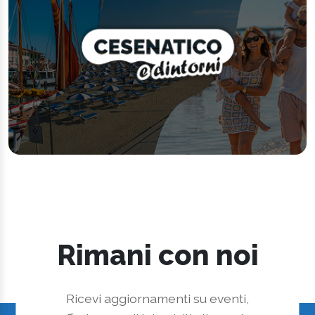
Rimani con noi
Ricevi aggiornamenti su eventi,