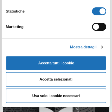
Statistiche
Marketing
Mostra dettagli
Accetta tutti i cookie
Accetta selezionati
Usa solo i cookie necessari