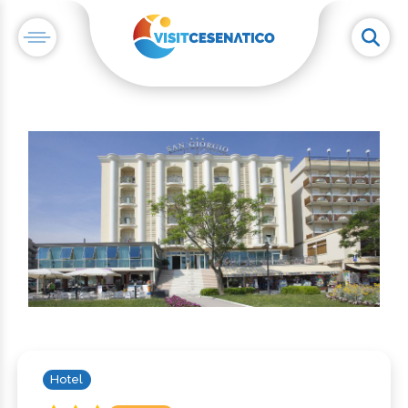
Hotel