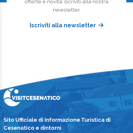
offerte e novità: iscriviti alla nostra
newsletter.
Iscriviti alla newsletter
Sito Ufficiale di Informazione Turistica di
Cesenatico e dintorni