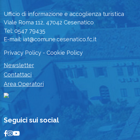
Ufficio di informazione e accoglienza turistica
Viale Roma 112, 47042 Cesenatico
Tel: 0547 79435
E-mail: iat@comune.cesenatico.fc.it
Privacy Policy
-
Cookie Policy
Newsletter
Contattaci
Area Operatori
Seguici sui social