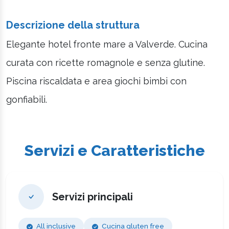
Descrizione della struttura
Elegante hotel fronte mare a Valverde. Cucina
curata con ricette romagnole e senza glutine.
Piscina riscaldata e area giochi bimbi con
gonfiabili.
Servizi e Caratteristiche
Servizi principali
All inclusive
Cucina gluten free