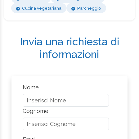
Cucina vegetariana
Parcheggio
Invia una richiesta di
informazioni
Nome
Cognome